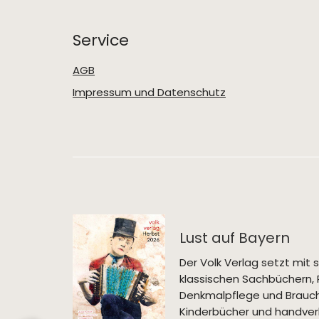
Service
AGB
Impressum und Datenschutz
Lust auf Bayern
Der Volk Verlag setzt mi
klassischen Sachbüchern, 
Denkmalpflege und Brauch
Kinderbücher und handverl