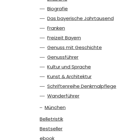
Biografie
Das bayerische Jahrtausend
Franken
Freizeit Bayern
Genuss mit Geschichte
Genussführer
Kultur und Sprache
Kunst & Architektur
Schriftenreihe Denkmalpflege
Wanderführer
München
Belletristik
Bestseller
ebook