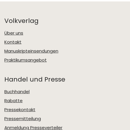
Volkverlag
Über uns
Kontakt
Manuskripteinsendungen
Praktikumsangebot
Handel und Presse
Buchhandel
Rabatte
Pressekontakt
Pressemitteilung
Anmeldung Presseverteiler