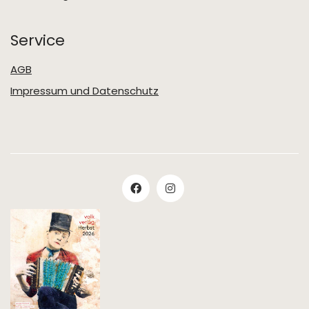
Service
AGB
Impressum und Datenschutz