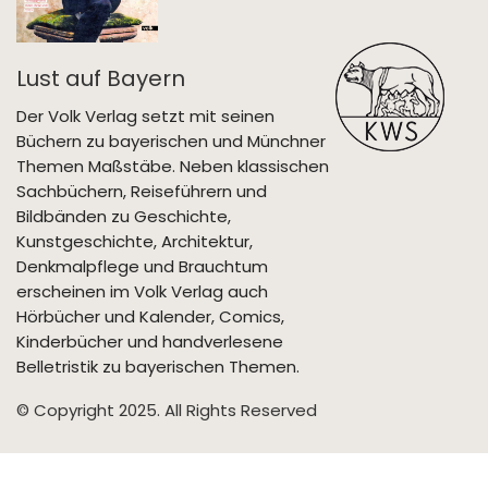
Lust auf Bayern
Der Volk Verlag setzt mit seinen
Büchern zu bayerischen und Münchner
Themen Maßstäbe. Neben klassischen
Sachbüchern, Reiseführern und
Bildbänden zu Geschichte,
Kunstgeschichte, Architektur,
Denkmalpflege und Brauchtum
erscheinen im Volk Verlag auch
Hörbücher und Kalender, Comics,
Kinderbücher und handverlesene
Belletristik zu bayerischen Themen.
© Copyright 2025. All Rights Reserved