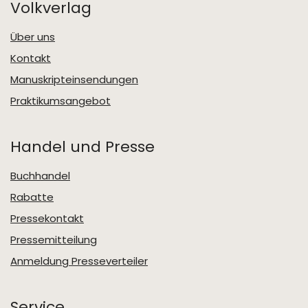
Volkverlag
Über uns
Kontakt
Manuskripteinsendungen
Praktikumsangebot
Handel und Presse
Buchhandel
Rabatte
Pressekontakt
Pressemitteilung
Anmeldung Presseverteiler
Service