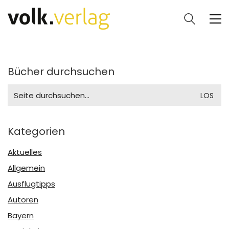
Bücher durchsuchen
Search
for:
Kategorien
Aktuelles
Allgemein
Ausflugtipps
Autoren
Bayern