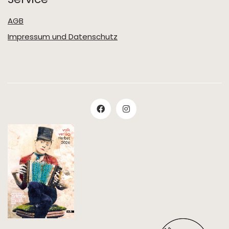
AGB
Impressum und Datenschutz