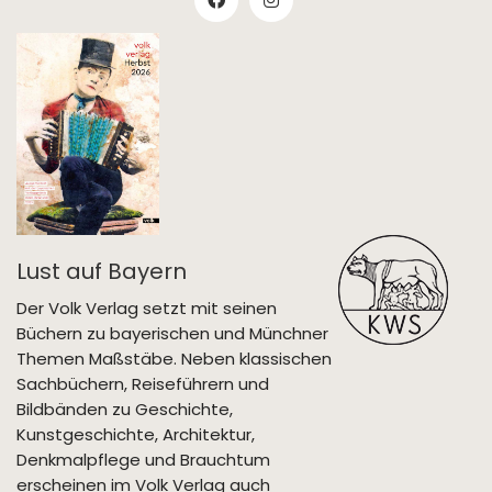
Lust auf Bayern
Der Volk Verlag setzt mit seinen
Büchern zu bayerischen und Münchner
Themen Maßstäbe. Neben klassischen
Sachbüchern, Reiseführern und
Bildbänden zu Geschichte,
Kunstgeschichte, Architektur,
Denkmalpflege und Brauchtum
erscheinen im Volk Verlag auch