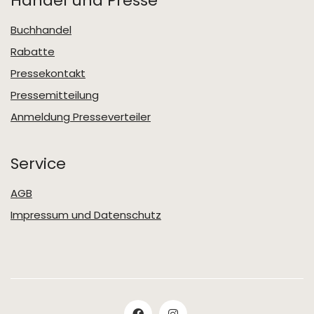
Handel und Presse
Buchhandel
Rabatte
Pressekontakt
Pressemitteilung
Anmeldung Presseverteiler
Service
AGB
Impressum und Datenschutz