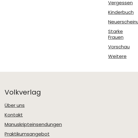
Vergessen
Kinderbuch
Neuerschein
Starke
Frauen
Vorschau
Weitere
Volkverlag
Über uns
Kontakt
Manuskripteinsendungen
Praktikumsangebot