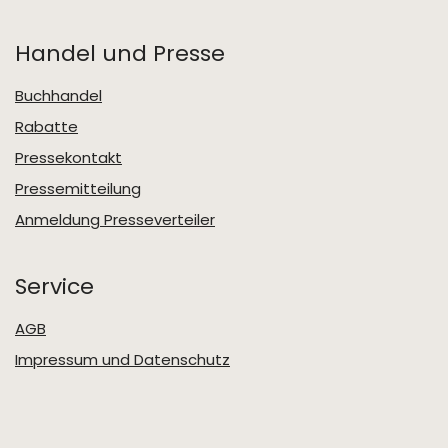
Handel und Presse
Buchhandel
Rabatte
Pressekontakt
Pressemitteilung
Anmeldung Presseverteiler
Service
AGB
Impressum und Datenschutz