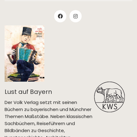
Lust auf Bayern
Der Volk Verlag setzt mit seinen
Büchern zu bayerischen und Münchner
Themen Maßstäbe. Neben klassischen
Sachbüchern, Reiseführern und
Bildbänden zu Geschichte,