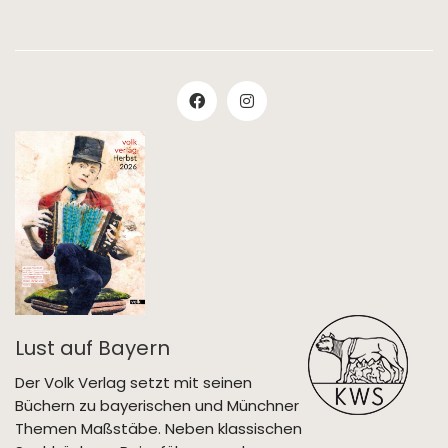
Lust auf Bayern
Der Volk Verlag setzt mit seinen
Büchern zu bayerischen und Münchner
Themen Maßstäbe. Neben klassischen