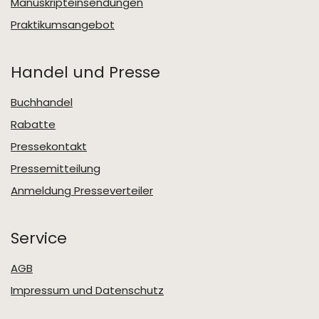
Manuskripteinsendungen
Praktikumsangebot
Handel und Presse
Buchhandel
Rabatte
Pressekontakt
Pressemitteilung
Anmeldung Presseverteiler
Service
AGB
Impressum und Datenschutz