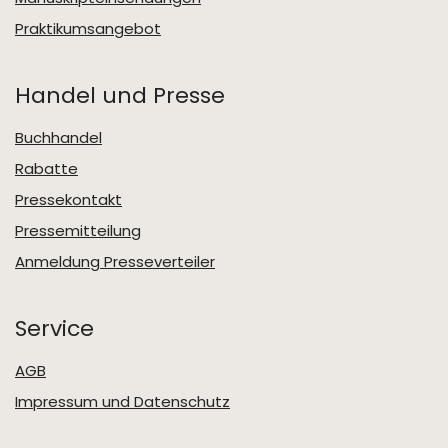
Praktikumsangebot
Handel und Presse
Buchhandel
Rabatte
Pressekontakt
Pressemitteilung
Anmeldung Presseverteiler
Service
AGB
Impressum und Datenschutz