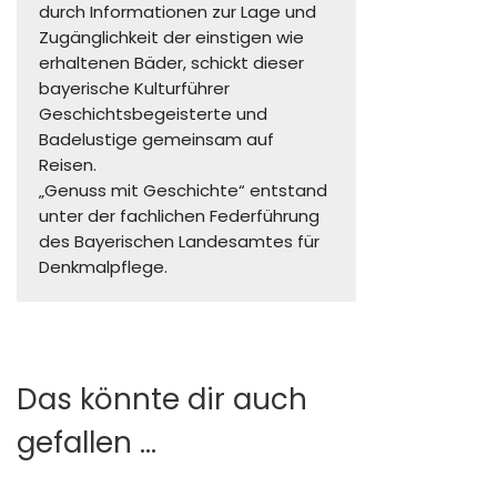
durch Informationen zur Lage und
Zugänglichkeit der einstigen wie
erhaltenen Bäder, schickt dieser
bayerische Kulturführer
Geschichtsbegeisterte und
Badelustige gemeinsam auf
Reisen.
„Genuss mit Geschichte“ entstand
unter der fachlichen Federführung
des Bayerischen Landesamtes für
Denkmalpflege.
Das könnte dir auch
gefallen …