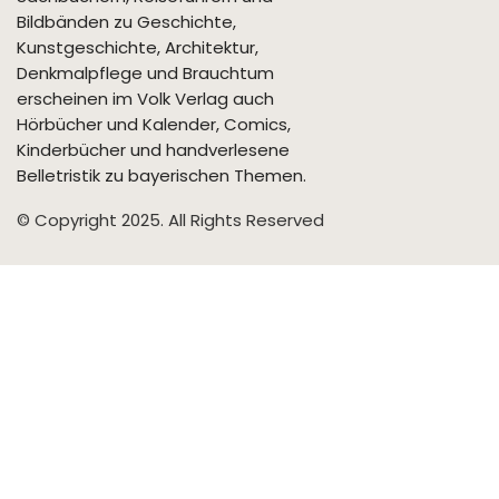
Bildbänden zu Geschichte,
Kunstgeschichte, Architektur,
Denkmalpflege und Brauchtum
erscheinen im Volk Verlag auch
Hörbücher und Kalender, Comics,
Kinderbücher und handverlesene
Belletristik zu bayerischen Themen.
© Copyright 2025. All Rights Reserved