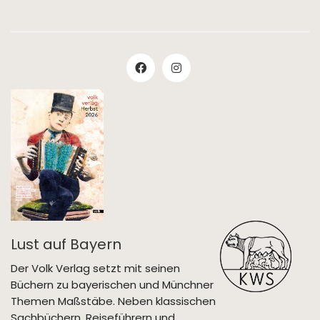
Lust auf Bayern
Der Volk Verlag setzt mit seinen
Büchern zu bayerischen und Münchner
Themen Maßstäbe. Neben klassischen
Sachbüchern, Reiseführern und