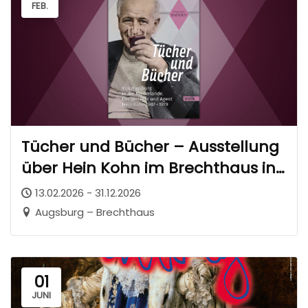
FEB.
Tücher und Bücher – Ausstellung
über Hein Kohn im Brechthaus in
Augsburg
13.02.2026 - 31.12.2026
Augsburg – Brechthaus
01
JUNI