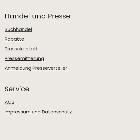
Handel und Presse
Buchhandel
Rabatte
Pressekontakt
Pressemitteilung
Anmeldung Presseverteiler
Service
AGB
Impressum und Datenschutz