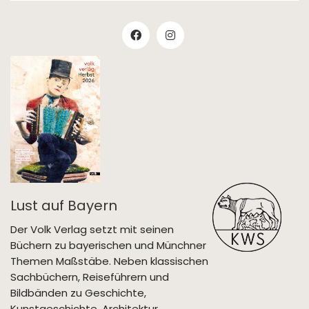
Lust auf Bayern
Der Volk Verlag setzt mit seinen
Büchern zu bayerischen und Münchner
Themen Maßstäbe. Neben klassischen
Sachbüchern, Reiseführern und
Bildbänden zu Geschichte,
Kunstgeschichte, Architektur,