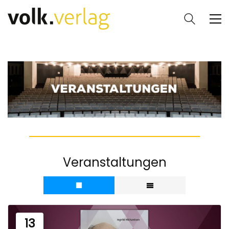
Veranstaltungen
13