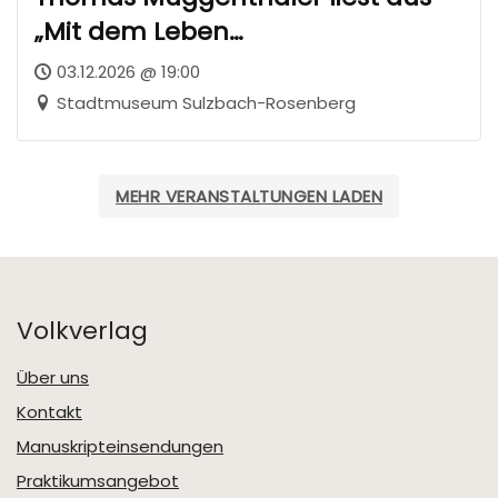
„Mit dem Leben
davongekommen“
03.12.2026 @ 19:00
Stadtmuseum Sulzbach-Rosenberg
MEHR VERANSTALTUNGEN LADEN
Volkverlag
Über uns
Kontakt
Manuskripteinsendungen
Praktikumsangebot