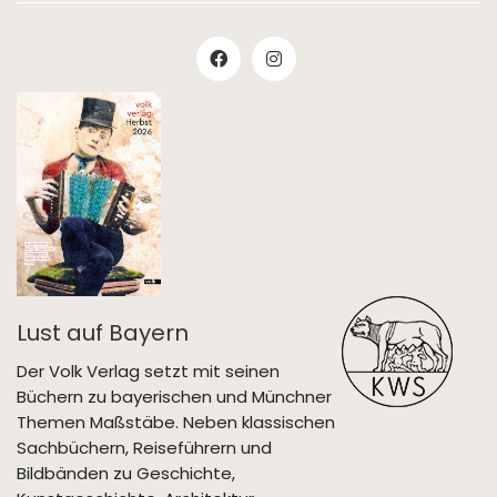
Lust auf Bayern
Der Volk Verlag setzt mit seinen
Büchern zu bayerischen und Münchner
Themen Maßstäbe. Neben klassischen
Sachbüchern, Reiseführern und
Bildbänden zu Geschichte,