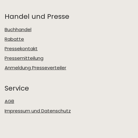
Handel und Presse
Buchhandel
Rabatte
Pressekontakt
Pressemitteilung
Anmeldung Presseverteiler
Service
AGB
Impressum und Datenschutz