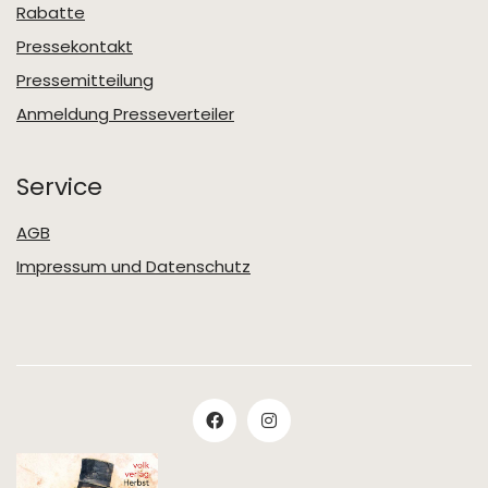
Rabatte
Pressekontakt
Pressemitteilung
Anmeldung Presseverteiler
Service
AGB
Impressum und Datenschutz