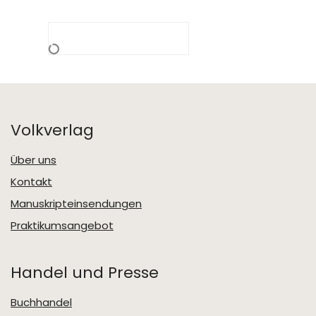
Volkverlag
Über uns
Kontakt
Manuskripteinsendungen
Praktikumsangebot
Handel und Presse
Buchhandel