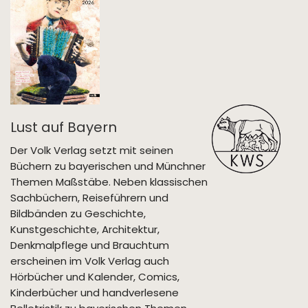
Lust auf Bayern
Der Volk Verlag setzt mit seinen
Büchern zu bayerischen und Münchner
Themen Maßstäbe. Neben klassischen
Sachbüchern, Reiseführern und
Bildbänden zu Geschichte,
Kunstgeschichte, Architektur,
Denkmalpflege und Brauchtum
erscheinen im Volk Verlag auch
Hörbücher und Kalender, Comics,
Kinderbücher und handverlesene