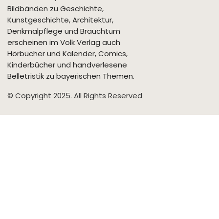
Bildbänden zu Geschichte,
Kunstgeschichte, Architektur,
Denkmalpflege und Brauchtum
erscheinen im Volk Verlag auch
Hörbücher und Kalender, Comics,
Kinderbücher und handverlesene
Belletristik zu bayerischen Themen.
© Copyright 2025. All Rights Reserved