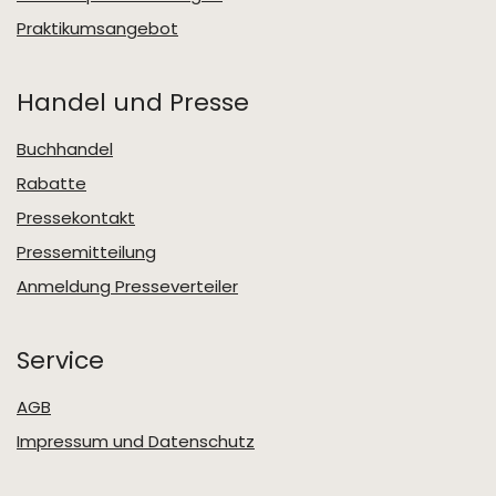
Praktikumsangebot
Handel und Presse
Buchhandel
Rabatte
Pressekontakt
Pressemitteilung
Anmeldung Presseverteiler
Service
AGB
Impressum und Datenschutz