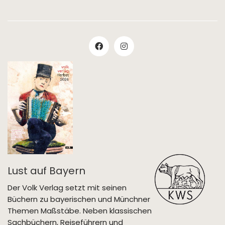
Lust auf Bayern
Der Volk Verlag setzt mit seinen
Büchern zu bayerischen und Münchner
Themen Maßstäbe. Neben klassischen
Sachbüchern, Reiseführern und