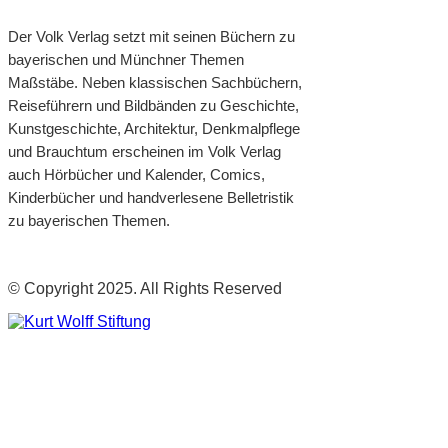
Der Volk Verlag setzt mit seinen Büchern zu
bayerischen und Münchner Themen
Maßstäbe. Neben klassischen Sachbüchern,
Reiseführern und Bildbänden zu Geschichte,
Kunstgeschichte, Architektur, Denkmalpflege
und Brauchtum erscheinen im Volk Verlag
auch Hörbücher und Kalender, Comics,
Kinderbücher und handverlesene Belletristik
zu bayerischen Themen.
© Copyright 2025. All Rights Reserved