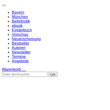
Bayern
München
Belletristik
ebook
Kinderbuch
Vorschau
Neuerscheinung
Bestseller
Autoren
Newsletter
Termine
Angebote
Warenkorb
…