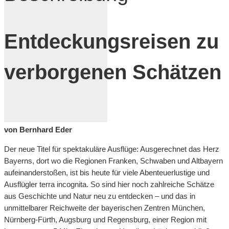
Entdeckungsreisen zu
verborgenen Schätzen
von Bernhard Eder
Der neue Titel für spektakuläre Ausflüge: Ausgerechnet das Herz
Bayerns, dort wo die Regionen Franken, Schwaben und Altbayern
aufeinanderstoßen, ist bis heute für viele Abenteuerlustige und
Ausflügler terra incognita. So sind hier noch zahlreiche Schätze
aus Geschichte und Natur neu zu entdecken – und das in
unmittelbarer Reichweite der bayerischen Zentren München,
Nürnberg-Fürth, Augsburg und Regensburg, einer Region mit