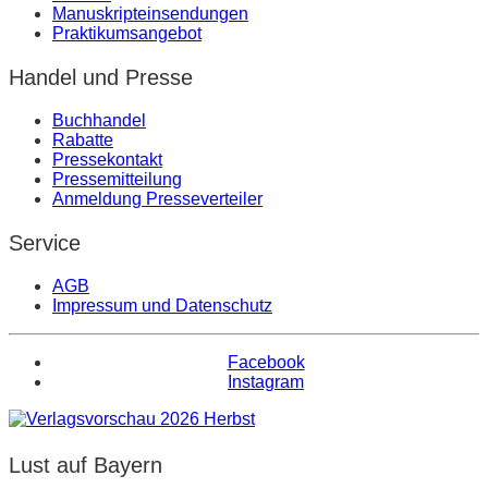
Manuskripteinsendungen
Praktikumsangebot
Handel und Presse
Buchhandel
Rabatte
Pressekontakt
Pressemitteilung
Anmeldung Presseverteiler
Service
AGB
Impressum und Datenschutz
Facebook
Instagram
Lust auf Bayern