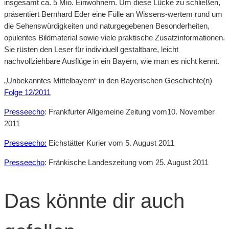
insgesamt ca. 5 Mio. Einwohnern. Um diese Lücke zu schließen,
präsentiert Bernhard Eder eine Fülle an Wissens-wertem rund um
die Sehenswürdigkeiten und naturgegebenen Besonderheiten,
opulentes Bildmaterial sowie viele praktische Zusatzinformationen.
Sie rüsten den Leser für individuell gestaltbare, leicht
nachvollziehbare Ausflüge in ein Bayern, wie man es nicht kennt.
„Unbekanntes Mittelbayern“ in den Bayerischen Geschichte(n)
Folge 12/2011
Presseecho
: Frankfurter Allgemeine Zeitung vom10. November
2011
Presseecho:
Eichstätter Kurier vom 5. August 2011
Presseecho
: Fränkische Landeszeitung vom 25. August 2011
Das könnte dir auch