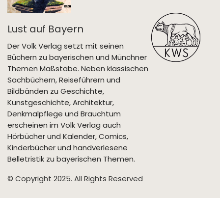
Lust auf Bayern
Der Volk Verlag setzt mit seinen
Büchern zu bayerischen und Münchner
Themen Maßstäbe. Neben klassischen
Sachbüchern, Reiseführern und
Bildbänden zu Geschichte,
Kunstgeschichte, Architektur,
Denkmalpflege und Brauchtum
erscheinen im Volk Verlag auch
Hörbücher und Kalender, Comics,
Kinderbücher und handverlesene
Belletristik zu bayerischen Themen.
© Copyright 2025. All Rights Reserved