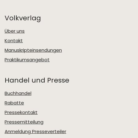
Volkverlag
Über uns
Kontakt
Manuskripteinsendungen
Praktikumsangebot
Handel und Presse
Buchhandel
Rabatte
Pressekontakt
Pressemitteilung
Anmeldung Presseverteiler