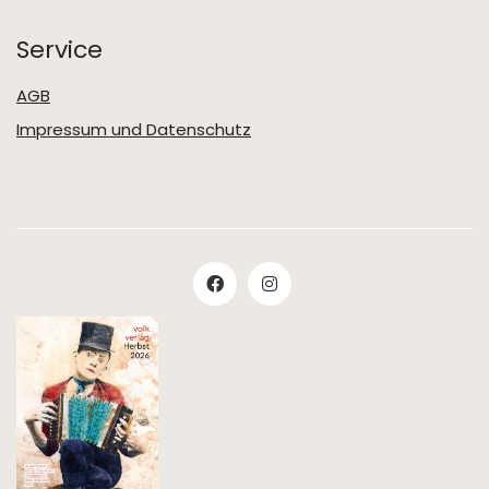
Service
AGB
Impressum und Datenschutz