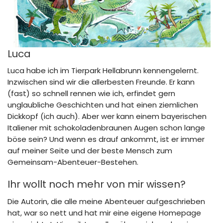
Luca
Luca habe ich im Tierpark Hellabrunn kennengelernt.
Inzwischen sind wir die allerbesten Freunde. Er kann
(fast) so schnell rennen wie ich, erfindet gern
unglaubliche Geschichten und hat einen ziemlichen
Dickkopf (ich auch). Aber wer kann einem bayerischen
Italiener mit schokoladenbraunen Augen schon lange
böse sein? Und wenn es drauf ankommt, ist er immer
auf meiner Seite und der beste Mensch zum
Gemeinsam-Abenteuer-Bestehen.
Ihr wollt noch mehr von mir wissen?
Die Autorin, die alle meine Abenteuer aufgeschrieben
hat, war so nett und hat mir eine eigene Homepage