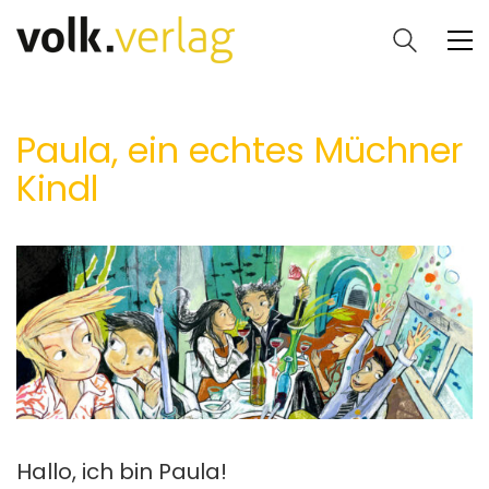
Paula, ein echtes Müchner
Kindl
Hallo, ich bin Paula!