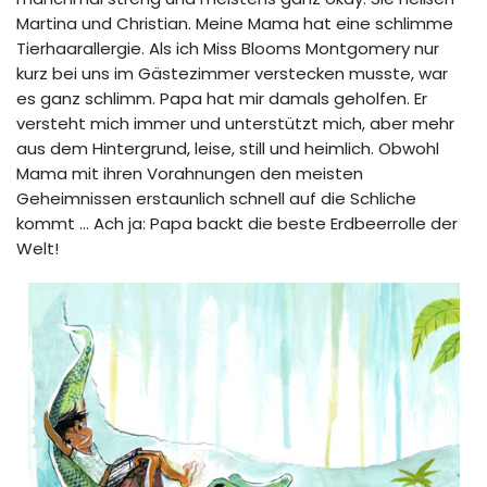
Martina und Christian. Meine Mama hat eine schlimme
Tierhaarallergie. Als ich Miss Blooms Montgomery nur
kurz bei uns im Gästezimmer verstecken musste, war
es ganz schlimm. Papa hat mir damals geholfen. Er
versteht mich immer und unterstützt mich, aber mehr
aus dem Hintergrund, leise, still und heimlich. Obwohl
Mama mit ihren Vorahnungen den meisten
Geheimnissen erstaunlich schnell auf die Schliche
kommt … Ach ja: Papa backt die beste Erdbeerrolle der
Welt!