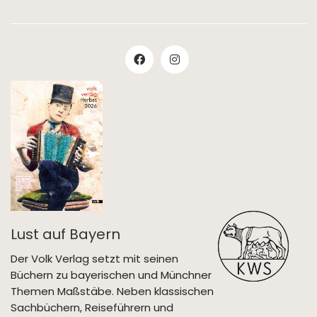
Lust auf Bayern
Der Volk Verlag setzt mit seinen
Büchern zu bayerischen und Münchner
Themen Maßstäbe. Neben klassischen
Sachbüchern, Reiseführern und