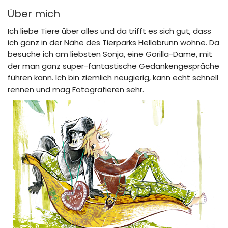
Über mich
Ich liebe Tiere über alles und da trifft es sich gut, dass
ich ganz in der Nähe des Tierparks Hellabrunn wohne. Da
besuche ich am liebsten Sonja, eine Gorilla-Dame, mit
der man ganz super-fantastische Gedankengespräche
führen kann. Ich bin ziemlich neugierig, kann echt schnell
rennen und mag Fotografieren sehr.