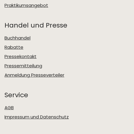
Praktikumsangebot
Handel und Presse
Buchhandel
Rabatte
Pressekontakt
Pressemitteilung
Anmeldung Presseverteiler
Service
AGB
Impressum und Datenschutz