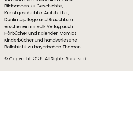
Bildbänden zu Geschichte,
Kunstgeschichte, Architektur,
Denkmalpflege und Brauchtum
erscheinen im Volk Verlag auch
Hörbücher und Kalender, Comics,
Kinderbücher und handverlesene
Belletristik zu bayerischen Themen.
© Copyright 2025. All Rights Reserved