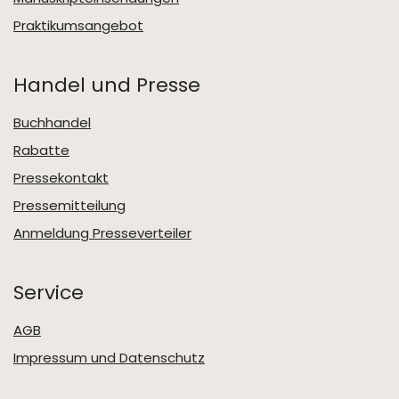
Praktikumsangebot
Handel und Presse
Buchhandel
Rabatte
Pressekontakt
Pressemitteilung
Anmeldung Presseverteiler
Service
AGB
Impressum und Datenschutz