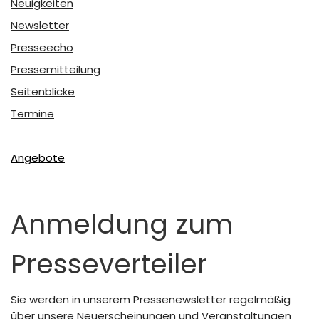
Neuigkeiten
Newsletter
Presseecho
Pressemitteilung
Seitenblicke
Termine
Angebote
Anmeldung zum
Presseverteiler
Sie werden in unserem Pressenewsletter regelmäßig
über unsere Neuerscheinungen und Veranstaltungen