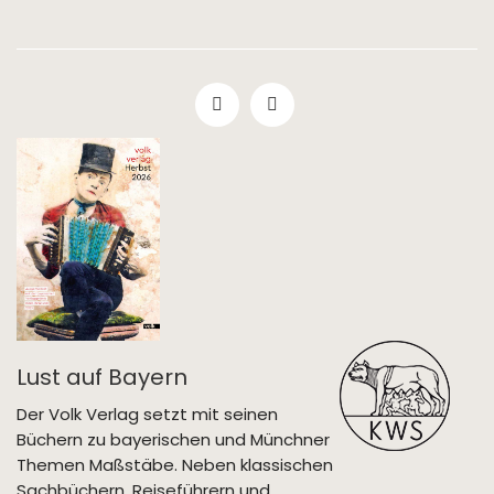
Lust auf Bayern
Der Volk Verlag setzt mit seinen
Büchern zu bayerischen und Münchner
Themen Maßstäbe. Neben klassischen
Sachbüchern, Reiseführern und