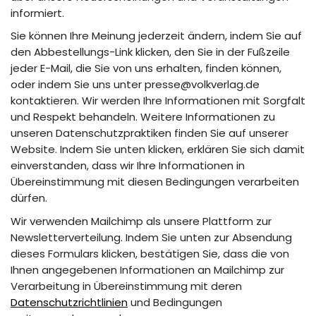
informiert.
Sie können Ihre Meinung jederzeit ändern, indem Sie auf
den Abbestellungs-Link klicken, den Sie in der Fußzeile
jeder E-Mail, die Sie von uns erhalten, finden können,
oder indem Sie uns unter presse@volkverlag.de
kontaktieren. Wir werden Ihre Informationen mit Sorgfalt
und Respekt behandeln. Weitere Informationen zu
unseren Datenschutzpraktiken finden Sie auf unserer
Website. Indem Sie unten klicken, erklären Sie sich damit
einverstanden, dass wir Ihre Informationen in
Übereinstimmung mit diesen Bedingungen verarbeiten
dürfen.
Wir verwenden Mailchimp als unsere Plattform zur
Newsletterverteilung. Indem Sie unten zur Absendung
dieses Formulars klicken, bestätigen Sie, dass die von
Ihnen angegebenen Informationen an Mailchimp zur
Verarbeitung in Übereinstimmung mit deren
Datenschutzrichtlinien
und Bedingungen