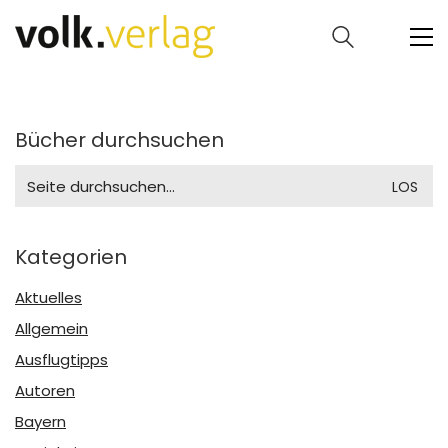
Bücher durchsuchen
Search
for:
Kategorien
Aktuelles
Allgemein
Ausflugtipps
Autoren
Bayern