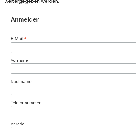
weitergegeben werden.
Anmelden
*
E-Mail
Vorname
Nachname
Telefonnummer
Anrede