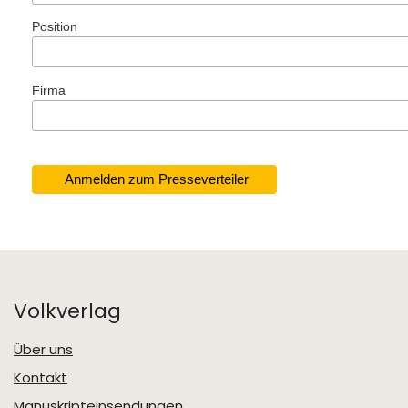
Position
Firma
Volkverlag
Über uns
Kontakt
Manuskripteinsendungen