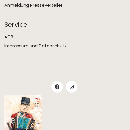
Anmeldung Presseverteiler
Service
AGB
Impressum und Datenschutz