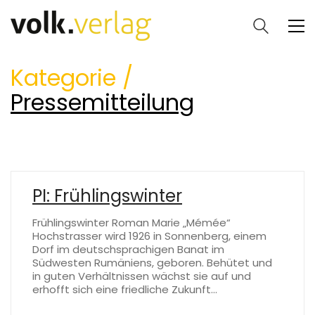
Kategorie /
Pressemitteilung
PI: Frühlingswinter
Frühlingswinter Roman Marie „Mémée“
Hochstrasser wird 1926 in Sonnenberg, einem
Dorf im deutschsprachigen Banat im
Südwesten Rumäniens, geboren. Behütet und
in guten Verhältnissen wächst sie auf und
erhofft sich eine friedliche Zukunft…