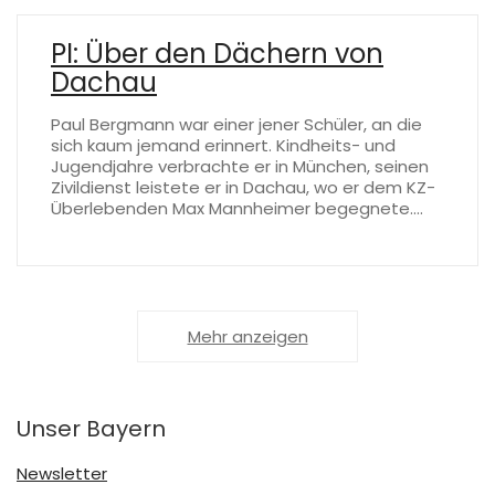
PI: Über den Dächern von
Dachau
Paul Bergmann war einer jener Schüler, an die
sich kaum jemand erinnert. Kindheits- und
Jugendjahre verbrachte er in München, seinen
Zivildienst leistete er in Dachau, wo er dem KZ-
Überlebenden Max Mannheimer begegnete.…
Mehr anzeigen
Unser Bayern
Newsletter