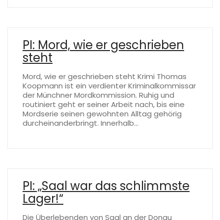
PI: Mord, wie er geschrieben
steht
Mord, wie er geschrieben steht Krimi Thomas
Koopmann ist ein verdienter Kriminalkommissar
der Münchner Mordkommission. Ruhig und
routiniert geht er seiner Arbeit nach, bis eine
Mordserie seinen gewohnten Alltag gehörig
durcheinanderbringt. Innerhalb…
PI: „Saal war das schlimmste
Lager!“
Die Überlebenden von Saal an der Donau