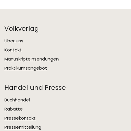
Volkverlag
Über uns
Kontakt
Manuskripteinsendungen
Praktikumsangebot
Handel und Presse
Buchhandel
Rabatte
Pressekontakt
Pressemitteilung