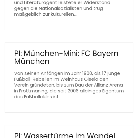
und Literaturagent leistete er Widerstand
gegen die Nationalsozialisten und trug
maßgeblich zur kulturellen…
PI: München-Mini: FC Bayern
München
Von seinen Anfängen im Jahr 1900, als 17 junge
Fußball-Rebellen im Weinhaus Gisela den
Verein gründeten, bis zum Bau der Allianz Arena
in Fröttmaning, die seit 2006 alleiniges Eigentum
des Fußballclubs ist…
PI: Wassertürme im Wandel