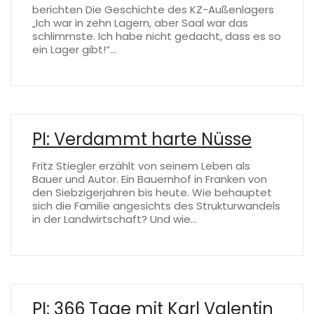
berichten Die Geschichte des KZ-Außenlagers
„Ich war in zehn Lagern, aber Saal war das
schlimmste. Ich habe nicht gedacht, dass es so
ein Lager gibt!“…
PI: Verdammt harte Nüsse
Fritz Stiegler erzählt von seinem Leben als
Bauer und Autor. Ein Bauernhof in Franken von
den Siebzigerjahren bis heute. Wie behauptet
sich die Familie angesichts des Strukturwandels
in der Landwirtschaft? Und wie…
PI: 366 Tage mit Karl Valentin