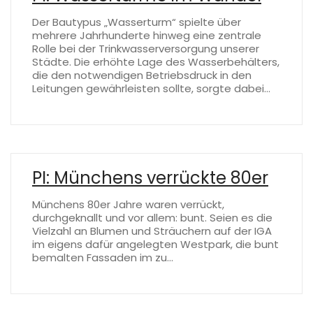
Der Bautypus „Wasserturm“ spielte über
mehrere Jahrhunderte hinweg eine zentrale
Rolle bei der Trinkwasserversorgung unserer
Städte. Die erhöhte Lage des Wasserbehälters,
die den notwendigen Betriebsdruck in den
Leitungen gewährleisten sollte, sorgte dabei…
PI: Münchens verrückte 80er
Münchens 80er Jahre waren verrückt,
durchgeknallt und vor allem: bunt. Seien es die
Vielzahl an Blumen und Sträuchern auf der IGA
im eigens dafür angelegten Westpark, die bunt
bemalten Fassaden im zu…