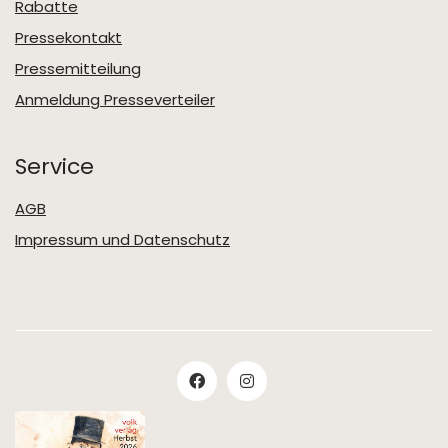
Rabatte
Pressekontakt
Pressemitteilung
Anmeldung Presseverteiler
Service
AGB
Impressum und Datenschutz