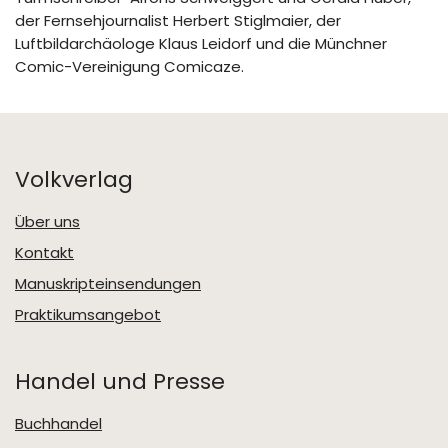
der Fernsehjournalist Herbert Stiglmaier, der
Luftbildarchäologe Klaus Leidorf und die Münchner
Comic-Vereinigung Comicaze.
Volkverlag
Über uns
Kontakt
Manuskripteinsendungen
Praktikumsangebot
Handel und Presse
Buchhandel