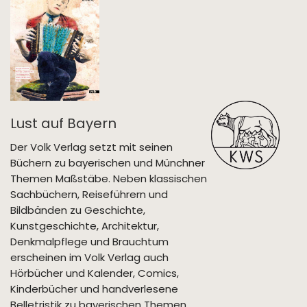
Lust auf Bayern
Der Volk Verlag setzt mit seinen
Büchern zu bayerischen und Münchner
Themen Maßstäbe. Neben klassischen
Sachbüchern, Reiseführern und
Bildbänden zu Geschichte,
Kunstgeschichte, Architektur,
Denkmalpflege und Brauchtum
erscheinen im Volk Verlag auch
Hörbücher und Kalender, Comics,
Kinderbücher und handverlesene
Belletristik zu bayerischen Themen.