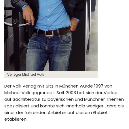
Verleger Michael Volk
Der Volk Verlag mit Sitz in München wurde 1997 von
Michael Volk gegründet. Seit 2003 hat sich der Verlag
auf Sachliteratur zu bayerischen und Münchner Themen
spezialisiert und konnte sich innerhalb weniger Jahre als
einer der führenden Anbieter auf diesem Gebiet
etablieren.