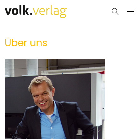
Über uns