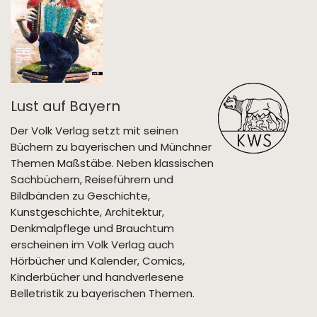
Lust auf Bayern
Der Volk Verlag setzt mit seinen
Büchern zu bayerischen und Münchner
Themen Maßstäbe. Neben klassischen
Sachbüchern, Reiseführern und
Bildbänden zu Geschichte,
Kunstgeschichte, Architektur,
Denkmalpflege und Brauchtum
erscheinen im Volk Verlag auch
Hörbücher und Kalender, Comics,
Kinderbücher und handverlesene
Belletristik zu bayerischen Themen.