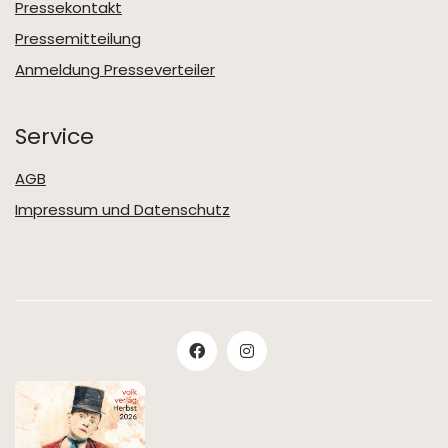
Pressekontakt
Pressemitteilung
Anmeldung Presseverteiler
Service
AGB
Impressum und Datenschutz