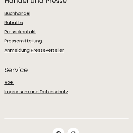
Handel und Presse
Buchhandel
Rabatte
Pressekontakt
Pressemitteilung
Anmeldung Presseverteiler
Service
AGB
Impressum und Datenschutz