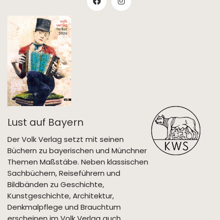
Lust auf Bayern
Der Volk Verlag setzt mit seinen
Büchern zu bayerischen und Münchner
Themen Maßstäbe. Neben klassischen
Sachbüchern, Reiseführern und
Bildbänden zu Geschichte,
Kunstgeschichte, Architektur,
Denkmalpflege und Brauchtum
erscheinen im Volk Verlag auch