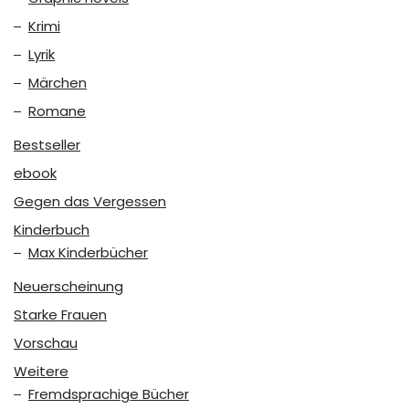
Krimi
Lyrik
Märchen
Romane
Bestseller
ebook
Gegen das Vergessen
Kinderbuch
Max Kinderbücher
Neuerscheinung
Starke Frauen
Vorschau
Weitere
Fremdsprachige Bücher