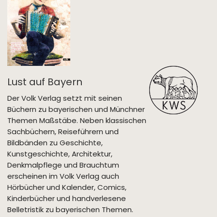
Lust auf Bayern
Der Volk Verlag setzt mit seinen
Büchern zu bayerischen und Münchner
Themen Maßstäbe. Neben klassischen
Sachbüchern, Reiseführern und
Bildbänden zu Geschichte,
Kunstgeschichte, Architektur,
Denkmalpflege und Brauchtum
erscheinen im Volk Verlag auch
Hörbücher und Kalender, Comics,
Kinderbücher und handverlesene
Belletristik zu bayerischen Themen.