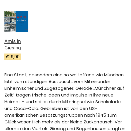
Amis in
Giesing
€
19,90
Eine Stadt, besonders eine so weltoffene wie München,
lebt vom ständigen Austausch, vom Miteinander
Einheimischer und Zugezogener. Gerade „Münchner auf
Zeit“ tragen frische Ideen und Impulse in ihre neue
Heimat – und sei es durch Mitbringsel wie Schokolade
und Coca-Cola. Geblieben ist von den US-
amerikanischen Besatzungstruppen nach 1945 zum
Glück wesentlich mehr als der kleine Zuckerrausch. Vor
allem in den Vierteln Giesing und Bogenhausen prägten