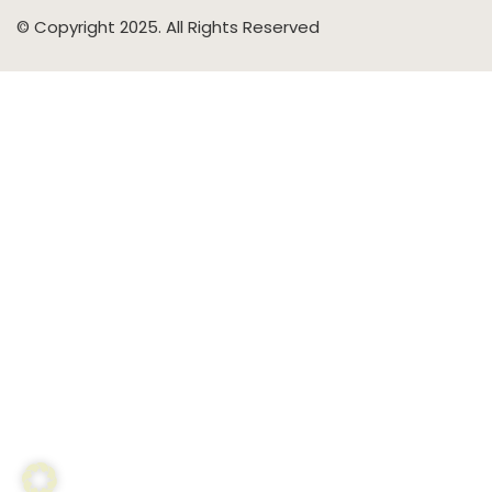
© Copyright 2025. All Rights Reserved