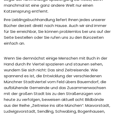
manchmal ist eine ganz andere Welt nur einen
Katzensprung entfernt.
Ihre Lieblingsbuchhandlung liefert Ihnen jedes unserer
Bücher derzeit direkt nach Hause. Auch wir sind immer
für Sie erreichbar, Sie können problemlos bei uns auf der
Seite bestellen oder Sie rufen uns zu den Bürozeiten
einfach an.
Wenn Sie demnächst einige Menschen mit Buch in der
Hand durch Ihr Viertel spazieren und staunen sehen,
wundern Sie sich nicht: Das sind Zeitreisende. Wie
spannend es ist, die Entwicklung der verschiedenen
Münchner Stadtviertel vom Feld übers Bauerndorf, die
aufblühende Gemeinde und das Zusammenwachsen
mit der großen Stadt bis zu den Straßenzügen von
heute zu verfolgen, beweisen aktuell acht Bildbände
aus der Reihe „Zeitreise ins alte München“: Maxvorstadt,
Ludwigsvorstadt, Sendling, Schwabing, Bogenhausen,