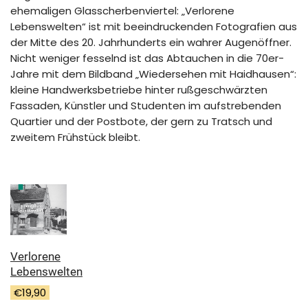
ehemaligen Glasscherbenviertel: „Verlorene
Lebenswelten“ ist mit beeindruckenden Fotografien aus
der Mitte des 20. Jahrhunderts ein wahrer Augenöffner.
Nicht weniger fesselnd ist das Abtauchen in die 70er-
Jahre mit dem Bildband „Wiedersehen mit Haidhausen“:
kleine Handwerksbetriebe hinter rußgeschwärzten
Fassaden, Künstler und Studenten im aufstrebenden
Quartier und der Postbote, der gern zu Tratsch und
zweitem Frühstück bleibt.
Verlorene
Lebenswelten
€
19,90