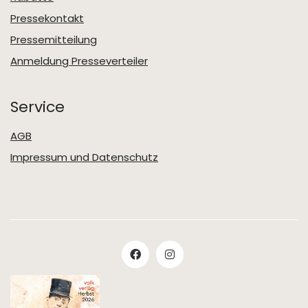
Pressekontakt
Pressemitteilung
Anmeldung Presseverteiler
Service
AGB
Impressum und Datenschutz