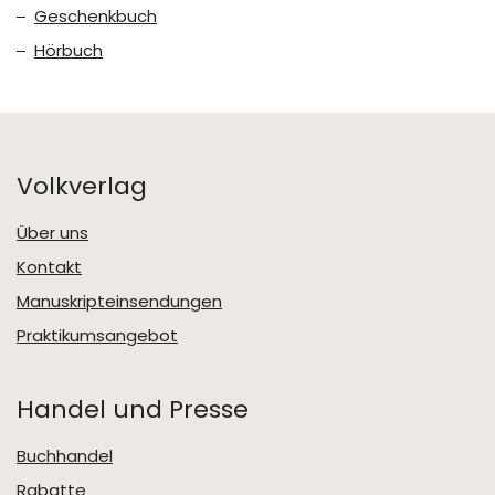
Geschenkbuch
Hörbuch
Volkverlag
Über uns
Kontakt
Manuskripteinsendungen
Praktikumsangebot
Handel und Presse
Buchhandel
Rabatte