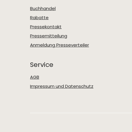
Buchhandel
Rabatte
Pressekontakt
Pressemitteilung
Anmeldung Presseverteiler
Service
AGB
Impressum und Datenschutz