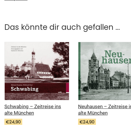
Das könnte dir auch gefallen …
Neuhausen – Zeitreise i
Schwabing – Zeitreise ins
alte München
alte München
€
24,90
€
24,90