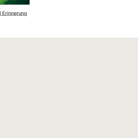
 Erinnerung