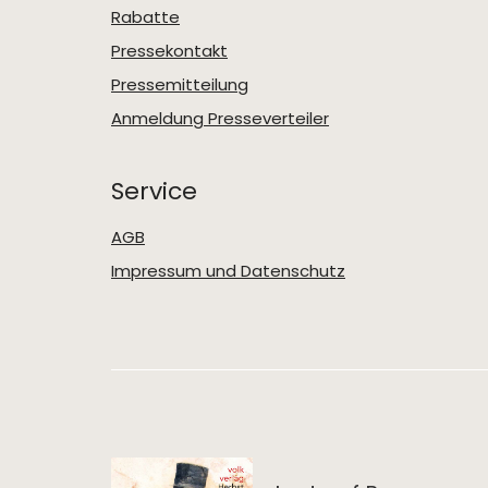
Rabatte
Pressekontakt
Pressemitteilung
Anmeldung Presseverteiler
Service
AGB
Impressum und Datenschutz