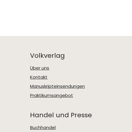
Volkverlag
Über uns
Kontakt
Manuskripteinsendungen
Praktikumsangebot
Handel und Presse
Buchhandel