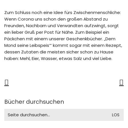
Zum Schluss noch eine Idee fürs Zwischenmenschliche:
Wenn Corona uns schon den großen Abstand zu
Freunden, Nachbarn und Verwandten aufzwingt, sorgt
ein lieber Gruß per Post für Nähe. Zum Beispiel ein
Päckchen mit einem unserer Geschenkbücher. „Dem
Mond seine Leibspeis‘“ kommt sogar mit einem Rezept,
dessen Zutaten die meisten sicher schon zu Hause
haben: Mehl, Eier, Wasser, etwas Salz und viel Liebe.
Bücher durchsuchen
Search
for: