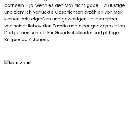
dort sein – ja, wenn es den Max nicht gäbe … 25 lustige
und ziemlich verrückte Geschichten erzählen von Max‘
kleinen, mittelgroßen und gewaltigen Katastrophen,
von seiner liebevollen Familie und einer ganz speziellen
Dorfgemeinschaft. Für Grundschulkinder und pfiffige
Knirpse ab 4 Jahren.