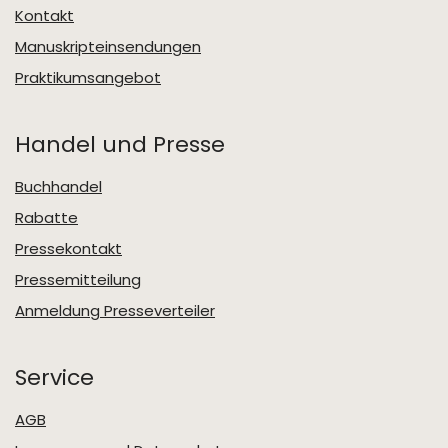
Kontakt
Manuskripteinsendungen
Praktikumsangebot
Handel und Presse
Buchhandel
Rabatte
Pressekontakt
Pressemitteilung
Anmeldung Presseverteiler
Service
AGB