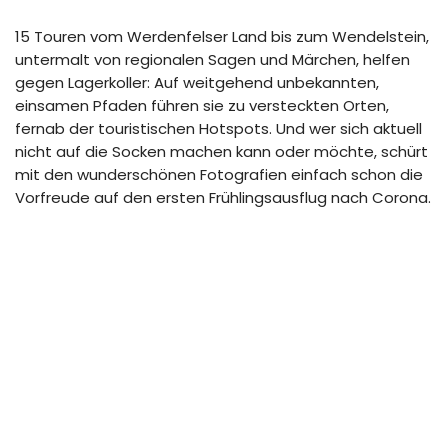
15 Touren vom Werdenfelser Land bis zum Wendelstein,
untermalt von regionalen Sagen und Märchen, helfen
gegen Lagerkoller: Auf weitgehend unbekannten,
einsamen Pfaden führen sie zu versteckten Orten,
fernab der touristischen Hotspots. Und wer sich aktuell
nicht auf die Socken machen kann oder möchte, schürt
mit den wunderschönen Fotografien einfach schon die
Vorfreude auf den ersten Frühlingsausflug nach Corona.