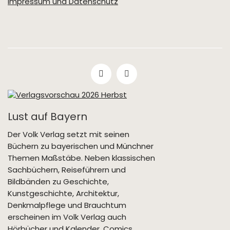
Impressum und Datenschutz
Lust auf Bayern
Der Volk Verlag setzt mit seinen
Büchern zu bayerischen und Münchner
Themen Maßstäbe. Neben klassischen
Sachbüchern, Reiseführern und
Bildbänden zu Geschichte,
Kunstgeschichte, Architektur,
Denkmalpflege und Brauchtum
erscheinen im Volk Verlag auch
Hörbücher und Kalender, Comics,