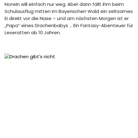
Norwin will einfach nur weg. Aber dann fällt ihm beim
Schulausflug mitten im Bayerischen Wald ein seltsames
Ei direkt vor die Nase – und am nächsten Morgen ist er
„Papa“ eines Drachenbabys … Ein Fantasy-Abenteuer für
Leseratten ab 10 Jahren.