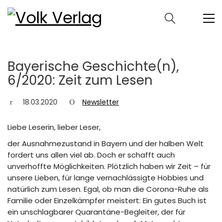
Bayerische Geschichte(n),
6/2020: Zeit zum Lesen
18.03.2020
Newsletter
Liebe Leserin, lieber Leser,
der Ausnahmezustand in Bayern und der halben Welt
fordert uns allen viel ab. Doch er schafft auch
unverhoffte Möglichkeiten. Plötzlich haben wir Zeit – für
unsere Lieben, für lange vernachlässigte Hobbies und
natürlich zum Lesen. Egal, ob man die Corona-Ruhe als
Familie oder Einzelkämpfer meistert: Ein gutes Buch ist
ein unschlagbarer Quarantäne-Begleiter, der für