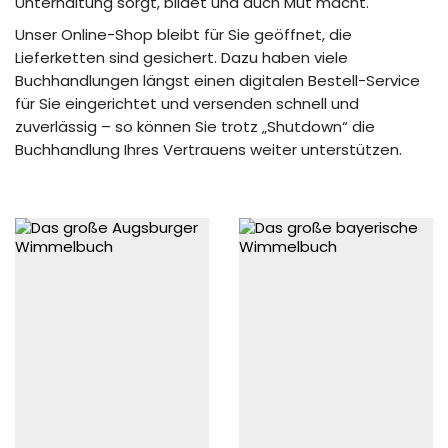
Unterhaltung sorgt, bildet und auch Mut macht.
Unser Online-Shop bleibt für Sie geöffnet, die
Lieferketten sind gesichert. Dazu haben viele
Buchhandlungen längst einen digitalen Bestell-Service
für Sie eingerichtet und versenden schnell und
zuverlässig – so können Sie trotz „Shutdown“ die
Buchhandlung Ihres Vertrauens weiter unterstützen.