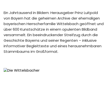
Ein Jahrtausend in Bildern: Herausgeber Prinz Luitpold
von Bayern hat die geheimen Archive der ehemaligen
bayerischen Herrscherfamilie Wittelsbach geöffnet und
über 600 Kunstschätze in einem opulenten Bildband
versammelt. Ein beeindruckender Streifzug durch die
Geschichte Bayerns und seiner Regenten – inklusive
informativer Begleittexte und eines herausnehmbaren
Stammbaums im Großformat.