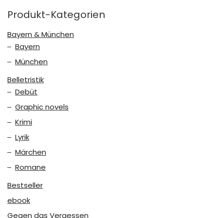
Produkt-Kategorien
Bayern & München
Bayern
München
Belletristik
Debüt
Graphic novels
Krimi
Lyrik
Märchen
Romane
Bestseller
ebook
Gegen das Vergessen