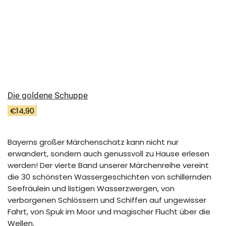
Die goldene Schuppe
€
14,90
Bayerns großer Märchenschatz kann nicht nur
erwandert, sondern auch genussvoll zu Hause erlesen
werden! Der vierte Band unserer Märchenreihe vereint
die 30 schönsten Wassergeschichten von schillernden
Seefräulein und listigen Wasserzwergen, von
verborgenen Schlössern und Schiffen auf ungewisser
Fahrt, von Spuk im Moor und magischer Flucht über die
Wellen.