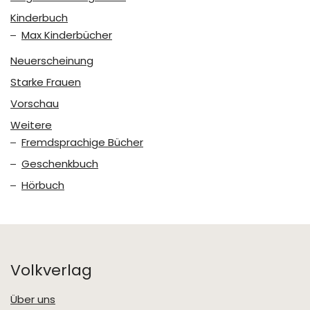
Kinderbuch
Max Kinderbücher
Neuerscheinung
Starke Frauen
Vorschau
Weitere
Fremdsprachige Bücher
Geschenkbuch
Hörbuch
Volkverlag
Über uns