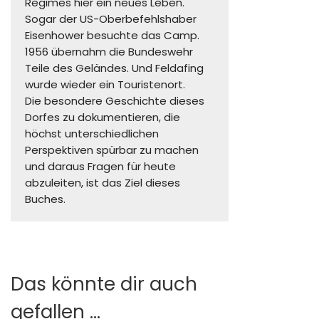
Regimes hier ein neues Leben.
Sogar der US-Oberbefehlshaber
Eisenhower besuchte das Camp.
1956 übernahm die Bundeswehr
Teile des Geländes. Und Feldafing
wurde wieder ein Touristenort.
Die besondere Geschichte dieses
Dorfes zu dokumentieren, die
höchst unterschiedlichen
Perspektiven spürbar zu machen
und daraus Fragen für heute
abzuleiten, ist das Ziel dieses
Buches.
Das könnte dir auch
gefallen …