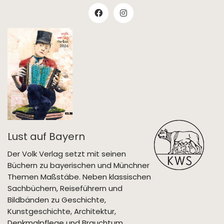
Lust auf Bayern
Der Volk Verlag setzt mit seinen
Büchern zu bayerischen und Münchner
Themen Maßstäbe. Neben klassischen
Sachbüchern, Reiseführern und
Bildbänden zu Geschichte,
Kunstgeschichte, Architektur,
Denkmalpflege und Brauchtum