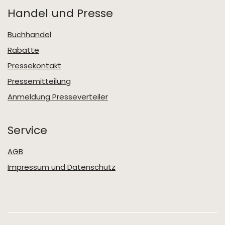
Handel und Presse
Buchhandel
Rabatte
Pressekontakt
Pressemitteilung
Anmeldung Presseverteiler
Service
AGB
Impressum und Datenschutz