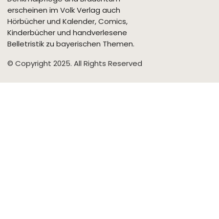
erscheinen im Volk Verlag auch
Hörbücher und Kalender, Comics,
Kinderbücher und handverlesene
Belletristik zu bayerischen Themen.
© Copyright 2025. All Rights Reserved