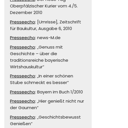
Oberpfälzischer Kurier vom 4./5.
Dezember 2010
Presseecho
: [Umrisse], Zeitschrift
für Baukultur, Ausgabe 6, 2010
Presseecho
: news-M.de
Presseecho
: „Genuss mit
Geschichte – über die
traditionsreiche bayerische
Wirtshauskultur“
Presseecho
: „In einer schönen
Stube schmeckt es besser“
Presseecho
: Bayern im Buch 1/2010
Presseecho
: „Hier genießt nicht nur
der Gaumen“
Presseecho
: „Geschichtsbewusst
Genießen“