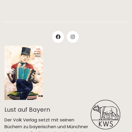
Lust auf Bayern
Der Volk Verlag setzt mit seinen
Büchern zu bayerischen und Münchner