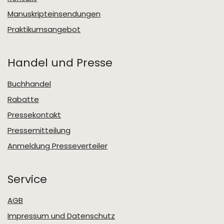
Manuskripteinsendungen
Praktikumsangebot
Handel und Presse
Buchhandel
Rabatte
Pressekontakt
Pressemitteilung
Anmeldung Presseverteiler
Service
AGB
Impressum und Datenschutz