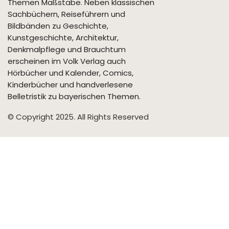
Themen Maßstäbe. Neben klassischen
Sachbüchern, Reiseführern und
Bildbänden zu Geschichte,
Kunstgeschichte, Architektur,
Denkmalpflege und Brauchtum
erscheinen im Volk Verlag auch
Hörbücher und Kalender, Comics,
Kinderbücher und handverlesene
Belletristik zu bayerischen Themen.
© Copyright 2025. All Rights Reserved