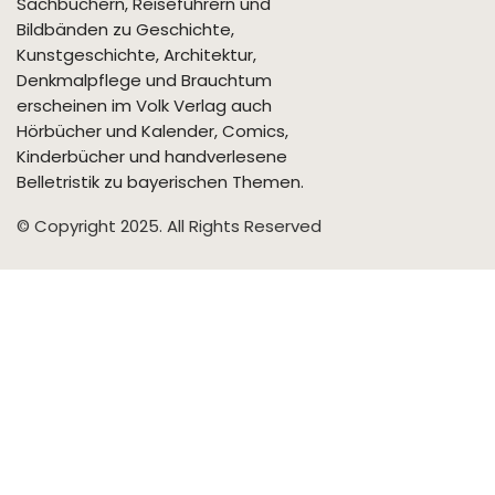
Sachbüchern, Reiseführern und
Bildbänden zu Geschichte,
Kunstgeschichte, Architektur,
Denkmalpflege und Brauchtum
erscheinen im Volk Verlag auch
Hörbücher und Kalender, Comics,
Kinderbücher und handverlesene
Belletristik zu bayerischen Themen.
© Copyright 2025. All Rights Reserved