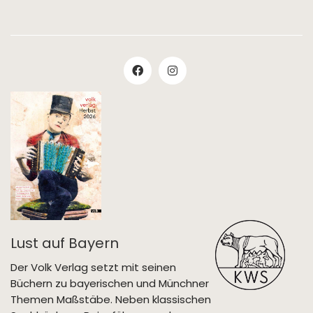
Lust auf Bayern
Der Volk Verlag setzt mit seinen
Büchern zu bayerischen und Münchner
Themen Maßstäbe. Neben klassischen