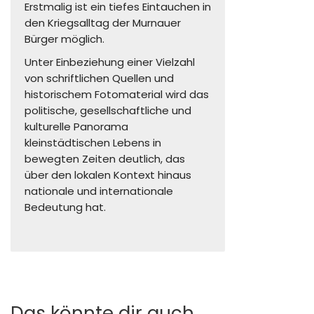
Erstmalig ist ein tiefes Eintauchen in
den Kriegsalltag der Murnauer
Bürger möglich.
Unter Einbeziehung einer Vielzahl
von schriftlichen Quellen und
historischem Fotomaterial wird das
politische, gesellschaftliche und
kulturelle Panorama
kleinstädtischen Lebens in
bewegten Zeiten deutlich, das
über den lokalen Kontext hinaus
nationale und internationale
Bedeutung hat.
Das könnte dir auch