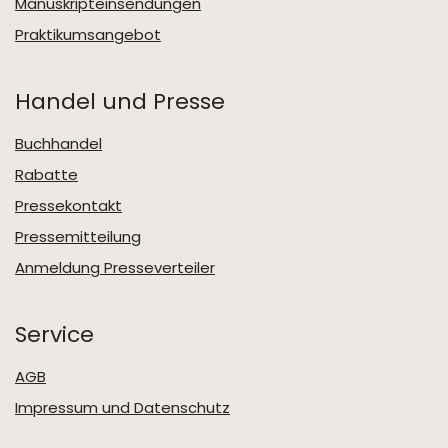
Manuskripteinsendungen
Praktikumsangebot
Handel und Presse
Buchhandel
Rabatte
Pressekontakt
Pressemitteilung
Anmeldung Presseverteiler
Service
AGB
Impressum und Datenschutz