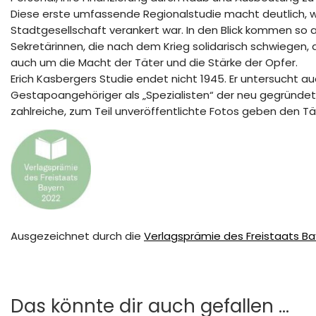
Diese erste umfassende Regionalstudie macht deutlich, w
Stadtgesellschaft verankert war. In den Blick kommen so 
Sekretärinnen, die nach dem Krieg solidarisch schwiegen, d
auch um die Macht der Täter und die Stärke der Opfer.
Erich Kasbergers Studie endet nicht 1945. Er untersucht 
Gestapoangehöriger als „Spezialisten“ der neu gegründete
zahlreiche, zum Teil unveröffentlichte Fotos geben den Tä
Ausgezeichnet durch die
Verlagsprämie des Freistaats Ba
Das könnte dir auch gefallen …