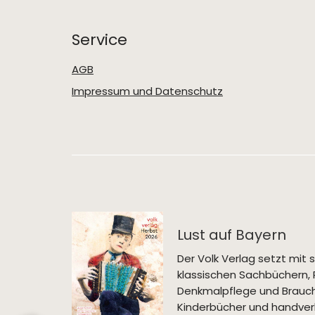
Service
AGB
Impressum und Datenschutz
Lust auf Bayern
Der Volk Verlag setzt mi
klassischen Sachbüchern, 
Denkmalpflege und Brauch
Kinderbücher und handverl