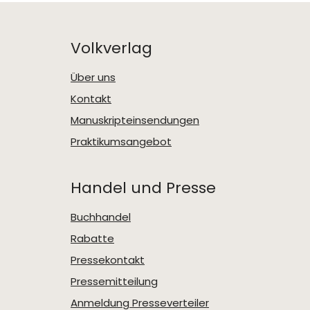
Volkverlag
Über uns
Kontakt
Manuskripteinsendungen
Praktikumsangebot
Handel und Presse
Buchhandel
Rabatte
Pressekontakt
Pressemitteilung
Anmeldung Presseverteiler