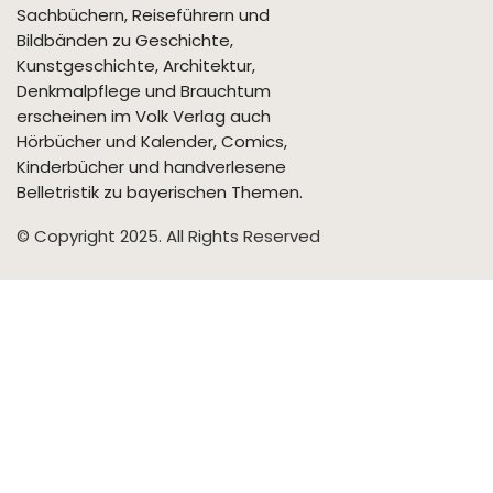
Sachbüchern, Reiseführern und
Bildbänden zu Geschichte,
Kunstgeschichte, Architektur,
Denkmalpflege und Brauchtum
erscheinen im Volk Verlag auch
Hörbücher und Kalender, Comics,
Kinderbücher und handverlesene
Belletristik zu bayerischen Themen.
© Copyright 2025. All Rights Reserved