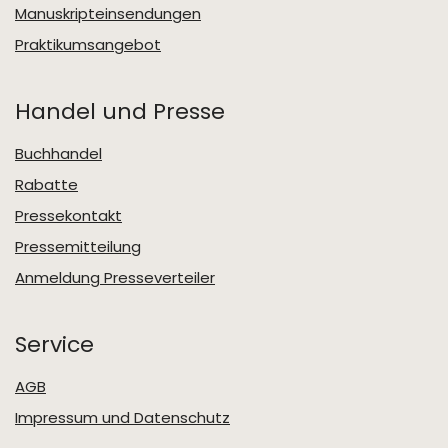
Manuskripteinsendungen
Praktikumsangebot
Handel und Presse
Buchhandel
Rabatte
Pressekontakt
Pressemitteilung
Anmeldung Presseverteiler
Service
AGB
Impressum und Datenschutz