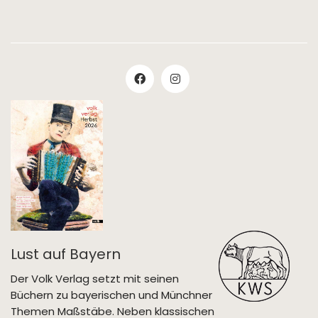
Lust auf Bayern
Der Volk Verlag setzt mit seinen
Büchern zu bayerischen und Münchner
Themen Maßstäbe. Neben klassischen