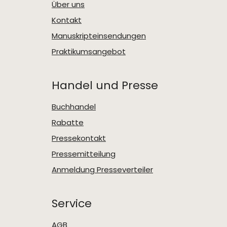
Über uns
Kontakt
Manuskripteinsendungen
Praktikumsangebot
Handel und Presse
Buchhandel
Rabatte
Pressekontakt
Pressemitteilung
Anmeldung Presseverteiler
Service
AGB