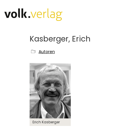
Kasberger, Erich
Autoren
Erich Kasberger