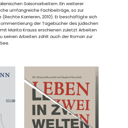
lienischen Saisonarbeitern. Ein weiterer
eiche umfangreiche Fachbeiträge, so zur
Rechte Karrieren, 2010). Er beschäftigte sich
nd Kommentierung der Tagebücher des jüdischen
mit Marita Krauss erschienen zuletzt Arbeiten
Zu seinen Arbeiten zählt auch der Roman zur
 See.