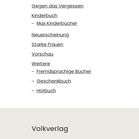
Gegen das Vergessen
Kinderbuch
Max Kinderbücher
Neuerscheinung
Starke Frauen
Vorschau
Weitere
Fremdsprachige Bücher
Geschenkbuch
Hörbuch
Volkverlag