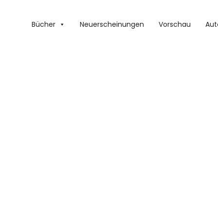
Bücher
Neuerscheinungen
Vorschau
Aut