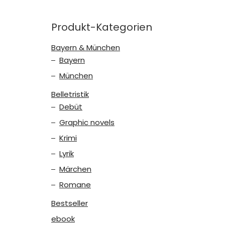
Produkt-Kategorien
Bayern & München
Bayern
München
Belletristik
Debüt
Graphic novels
Krimi
Lyrik
Märchen
Romane
Bestseller
ebook