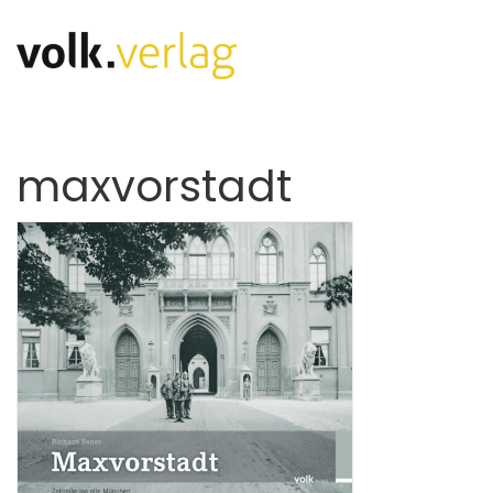
maxvorstadt