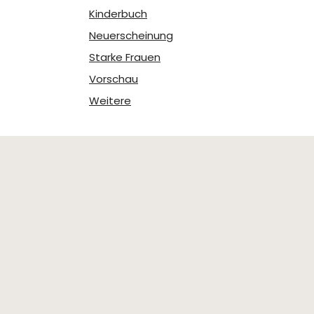
Kinderbuch
Neuerscheinung
Starke Frauen
Vorschau
Weitere