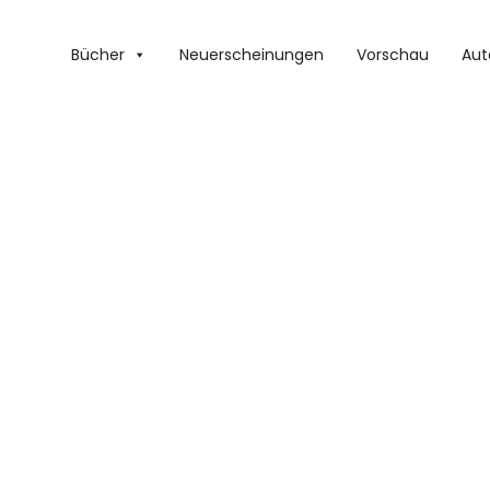
Bücher
Neuerscheinungen
Vorschau
Aut