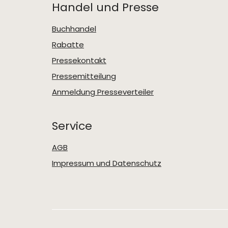
Handel und Presse
Buchhandel
Rabatte
Pressekontakt
Pressemitteilung
Anmeldung Presseverteiler
Service
AGB
Impressum und Datenschutz