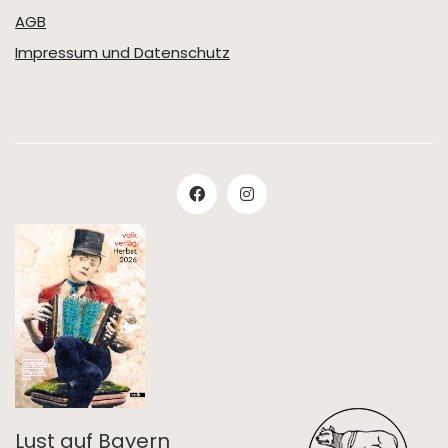
AGB
Impressum und Datenschutz
Lust auf Bayern