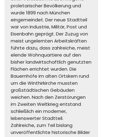
proletarischer Bevölkerung und
wurde 1899 nach München
eingemeindet. Der neue Stadtteil
war von Industrie, Militär, Post und
Eisenbahn geprägt. Der Zuzug von
meist ungelernten Arbeitskräften
führte dazu, dass zahlreiche, meist
elende Wohnquartiere auf den
bisher landwirtschaftlich genutzten
Flächen errichtet wurden. Die
Bauernhöfe im alten Ortskern rund
um die Winthirkirche mussten
großstädtischen Gebäuden
weichen. Nach den Zerstörungen
im Zweiten Weltkrieg entstand
schließlich ein moderner,
lebenswerter Stadtteil.
Zahlreiche, zum Teil bislang
unveröffentlichte historische Bilder