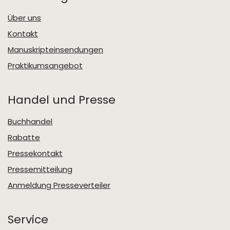
Über uns
Kontakt
Manuskripteinsendungen
Praktikumsangebot
Handel und Presse
Buchhandel
Rabatte
Pressekontakt
Pressemitteilung
Anmeldung Presseverteiler
Service