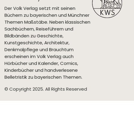
Der Volk Verlag setzt mit seinen
Büchern zu bayerischen und Münchner
Themen Maßstäbe. Neben klassischen
Sachbüchern, Reiseführern und
Bildbänden zu Geschichte,
Kunstgeschichte, Architektur,
Denkmalpflege und Brauchtum
erscheinen im Volk Verlag auch
Hörbücher und Kalender, Comics,
Kinderbücher und handverlesene
Belletristik zu bayerischen Themen.
© Copyright 2025. All Rights Reserved