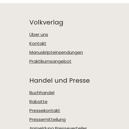
Volkverlag
Über uns
Kontakt
Manuskripteinsendungen
Praktikumsangebot
Handel und Presse
Buchhandel
Rabatte
Pressekontakt
Pressemitteilung
Anmeldung Presseverteiler