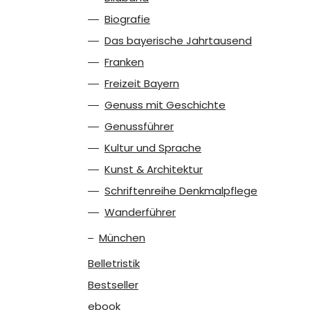
Biografie
Das bayerische Jahrtausend
Franken
Freizeit Bayern
Genuss mit Geschichte
Genussführer
Kultur und Sprache
Kunst & Architektur
Schriftenreihe Denkmalpflege
Wanderführer
München
Belletristik
Bestseller
ebook