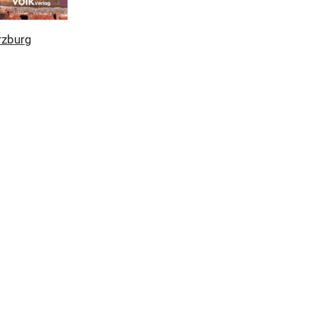
rzburg