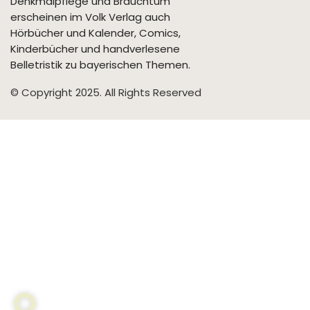
Denkmalpflege und Brauchtum
erscheinen im Volk Verlag auch
Hörbücher und Kalender, Comics,
Kinderbücher und handverlesene
Belletristik zu bayerischen Themen.
© Copyright 2025. All Rights Reserved