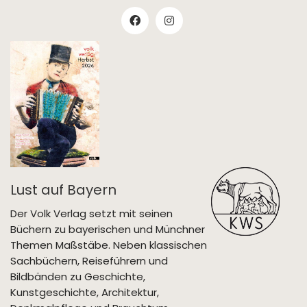
Lust auf Bayern
Der Volk Verlag setzt mit seinen
Büchern zu bayerischen und Münchner
Themen Maßstäbe. Neben klassischen
Sachbüchern, Reiseführern und
Bildbänden zu Geschichte,
Kunstgeschichte, Architektur,