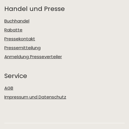
Handel und Presse
Buchhandel
Rabatte
Pressekontakt
Pressemitteilung
Anmeldung Presseverteiler
Service
AGB
Impressum und Datenschutz