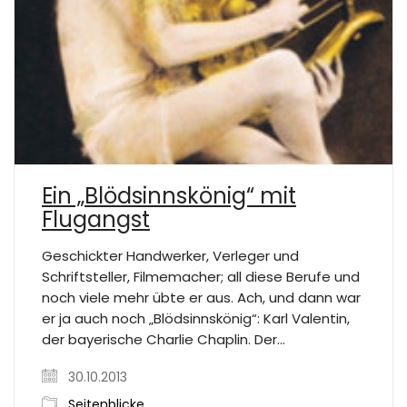
Ein „Blödsinnskönig“ mit
Flugangst
Geschickter Handwerker, Verleger und
Schriftsteller, Filmemacher; all diese Berufe und
noch viele mehr übte er aus. Ach, und dann war
er ja auch noch „Blödsinnskönig“: Karl Valentin,
der bayerische Charlie Chaplin. Der…
30.10.2013
Seitenblicke