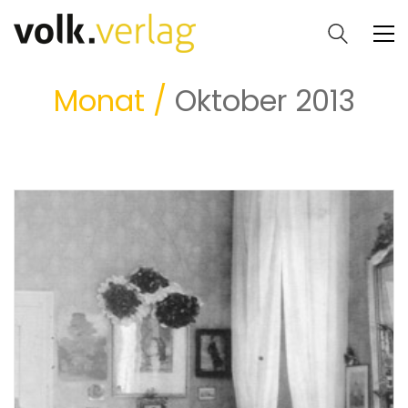
Monat /
Oktober 2013