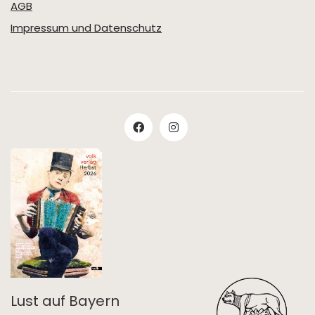
AGB
Impressum und Datenschutz
Lust auf Bayern