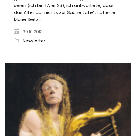
seien (ich bin 17, er 23), ich antwortete, dass
das Alter gar nichts zur Sache täte“, notierte
Marie Seitz…
30.10.2013
Newsletter