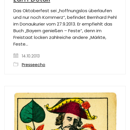
Das Oktoberfest sei „hoffnungslos überlaufen
und nur noch Kommerz“, befindet Bernhard Pehl
im Donaukurier vom 27.9.2013. Er empfiehlt das
Buch „Bayern genießen – Feste“, denn im
Freistaat locken zahlreiche andere „Märkte,
Feste…
14.10.2013
Presseecho