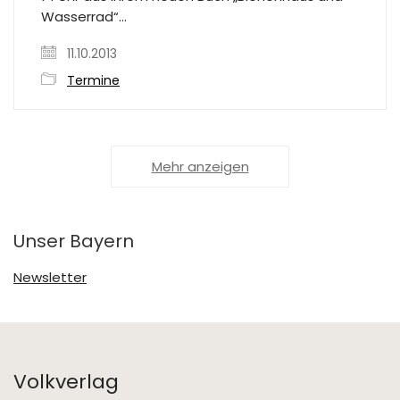
Wasserrad“…
11.10.2013
Termine
Mehr anzeigen
Unser Bayern
Newsletter
Volkverlag