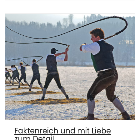
Faktenreich und mit Liebe
zum Detail