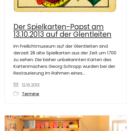
Der Spielkarten-Papst am
13.10.2013 auf der Glentleiten
Im Freilichtmuseum auf der Glentleiten sind
derzeit 28 alte Spielkarten aus der Zeit um 1700
zu sehen. Die bisher unbekannten Karten des
Kartenmachers Georg Schropp wurden bei der
Restaurierung im Rahmen eines…
12.10.2013
Termine