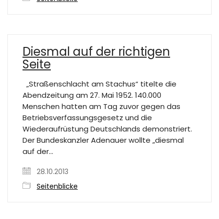
Diesmal auf der richtigen
Seite
„Straßenschlacht am Stachus“ titelte die
Abendzeitung am 27. Mai 1952. 140.000
Menschen hatten am Tag zuvor gegen das
Betriebsverfassungsgesetz und die
Wiederaufrüstung Deutschlands demonstriert.
Der Bundeskanzler Adenauer wollte „diesmal
auf der…
28.10.2013
Seitenblicke