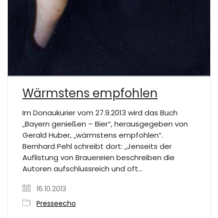
Wärmstens empfohlen
Im Donaukurier vom 27.9.2013 wird das Buch
„Bayern genießen – Bier“, herausgegeben von
Gerald Huber, „wärmstens empfohlen“.
Bernhard Pehl schreibt dort: „Jenseits der
Auflistung von Brauereien beschreiben die
Autoren aufschlussreich und oft…
16.10.2013
Presseecho