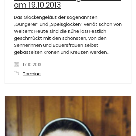
am 19.10.2013
Das Glockengeläut der sogenannten
„Gungerer“ und „Speisglocken“ verrät schon von
Weitem: Heute sind die Kühe los! Festlich
geschmückt mit den schönsten, von den
Sennerinnen und Bauersfrauen selbst
gebastelten Kronen und Kreuzen werden…
17.10.2013
Termine