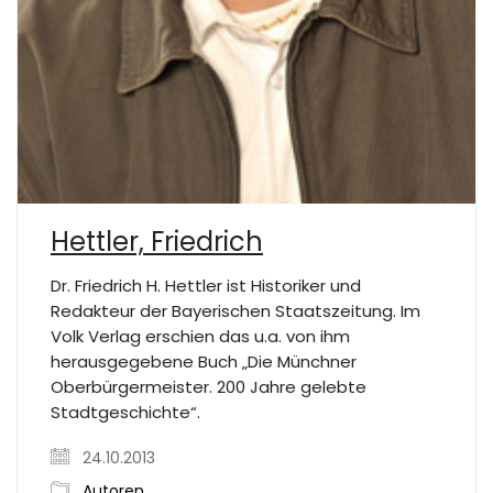
Hettler, Friedrich
Dr. Friedrich H. Hettler ist Historiker und
Redakteur der Bayerischen Staatszeitung. Im
Volk Verlag erschien das u.a. von ihm
herausgegebene Buch „Die Münchner
Oberbürgermeister. 200 Jahre gelebte
Stadtgeschichte“.
24.10.2013
Autoren