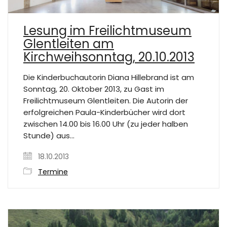
Lesung im Freilichtmuseum
Glentleiten am
Kirchweihsonntag, 20.10.2013
Die Kinderbuchautorin Diana Hillebrand ist am
Sonntag, 20. Oktober 2013, zu Gast im
Freilichtmuseum Glentleiten. Die Autorin der
erfolgreichen Paula-Kinderbücher wird dort
zwischen 14.00 bis 16.00 Uhr (zu jeder halben
Stunde) aus…
18.10.2013
Termine