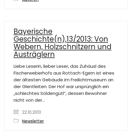
Bayerische
Geschichte(n),13/2013: Von
Webern, Holzschnitzern und
Austräglern
Liebe Leserin, lieber Leser, das Zuhäusl des
Fischerweberhofs aus Rottach-Egern ist eines
der ältesten Gebäude im Freilichtmuseum an
der Glentleiten. Der Hof war ursprünglich ein
„schlechtes Söldengütl“, dessen Bewohner
nicht von der…
22.10.2013
Newsletter