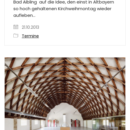
Bad Aibling auf die Idee, den einst in Altbayern
so hoch gehaltenen Kirchweihmontag wieder
aufleben…
21.10.2013
Termine