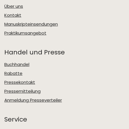
Über uns
Kontakt
Manuskripteinsendungen
Praktikumsangebot
Handel und Presse
Buchhandel
Rabatte
Pressekontakt
Pressemitteilung
Anmeldung Presseverteiler
Service