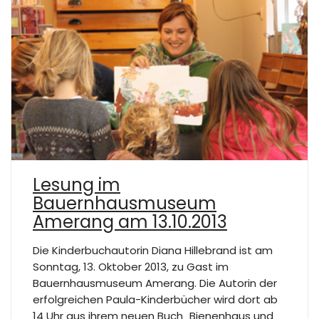
Lesung im
Bauernhausmuseum
Amerang am 13.10.2013
Die Kinderbuchautorin Diana Hillebrand ist am
Sonntag, 13. Oktober 2013, zu Gast im
Bauernhausmuseum Amerang. Die Autorin der
erfolgreichen Paula-Kinderbücher wird dort ab
14 Uhr aus ihrem neuen Buch „Bienenhaus und