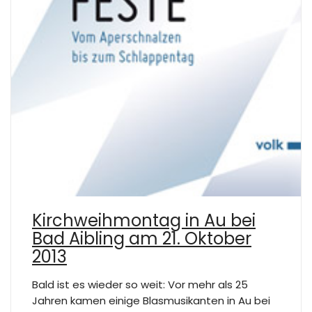
Kirchweihmontag in Au bei
Bad Aibling am 21. Oktober
2013
Bald ist es wieder so weit: Vor mehr als 25
Jahren kamen einige Blasmusikanten in Au bei