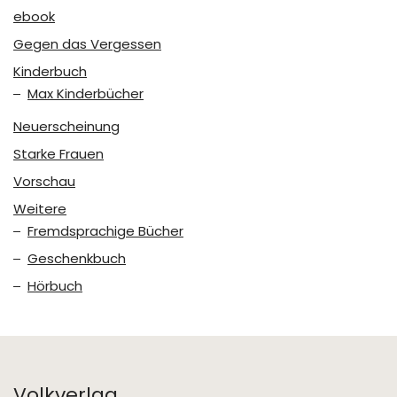
ebook
Gegen das Vergessen
Kinderbuch
Max Kinderbücher
Neuerscheinung
Starke Frauen
Vorschau
Weitere
Fremdsprachige Bücher
Geschenkbuch
Hörbuch
Volkverlag