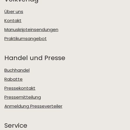
Über uns
Kontakt
Manuskripteinsendungen
Praktikumsangebot
Handel und Presse
Buchhandel
Rabatte
Pressekontakt
Pressemitteilung
Anmeldung Presseverteiler
Service