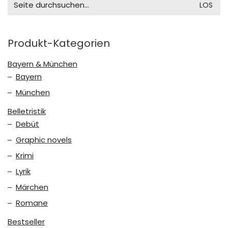
for:
Produkt-Kategorien
Bayern & München
Bayern
München
Belletristik
Debüt
Graphic novels
Krimi
Lyrik
Märchen
Romane
Bestseller