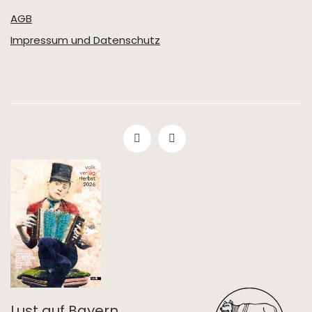
AGB
Impressum und Datenschutz
Lust auf Bayern