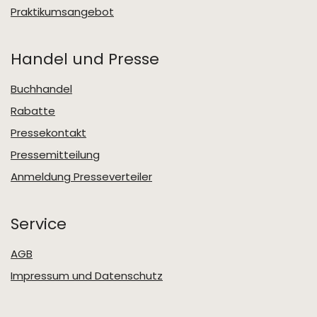
Praktikumsangebot
Handel und Presse
Buchhandel
Rabatte
Pressekontakt
Pressemitteilung
Anmeldung Presseverteiler
Service
AGB
Impressum und Datenschutz