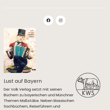
Lust auf Bayern
Der Volk Verlag setzt mit seinen
Büchern zu bayerischen und Münchner
Themen Maßstäbe. Neben klassischen
Sachbüchern, Reiseführern und