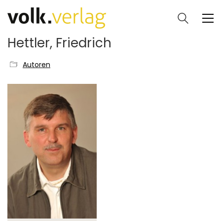
Hettler, Friedrich
Autoren