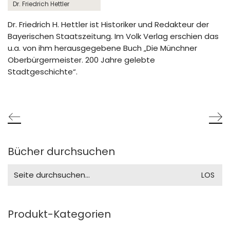
Dr. Friedrich Hettler
Dr. Friedrich H. Hettler ist Historiker und Redakteur der
Bayerischen Staatszeitung. Im Volk Verlag erschien das
u.a. von ihm herausgegebene Buch „Die Münchner
Oberbürgermeister. 200 Jahre gelebte
Stadtgeschichte“.
Bücher durchsuchen
Search
for:
Produkt-Kategorien