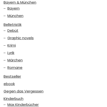
Bayern & München
Bayern
München
Belletristik
Debüt
Graphic novels
Krimi
Lyrik
Märchen
Romane
Bestseller
ebook
Gegen das Vergessen
Kinderbuch
Max Kinderbücher