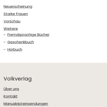
Neuerscheinung
Starke Frauen
Vorschau
Weitere
Fremdsprachige Bücher
Geschenkbuch
Hörbuch
Volkverlag
Über uns
Kontakt
Manuskripteinsendungen