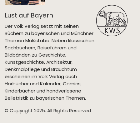
Lust auf Bayern
Der Volk Verlag setzt mit seinen
Büchern zu bayerischen und Münchner
Themen Maßstäbe. Neben klassischen
Sachbüchern, Reiseführern und
Bildbänden zu Geschichte,
Kunstgeschichte, Architektur,
Denkmalpflege und Brauchtum
erscheinen im Volk Verlag auch
Hörbücher und Kalender, Comics,
Kinderbücher und handverlesene
Belletristik zu bayerischen Themen.
© Copyright 2025. All Rights Reserved