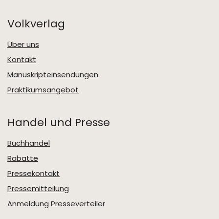
Volkverlag
Über uns
Kontakt
Manuskripteinsendungen
Praktikumsangebot
Handel und Presse
Buchhandel
Rabatte
Pressekontakt
Pressemitteilung
Anmeldung Presseverteiler