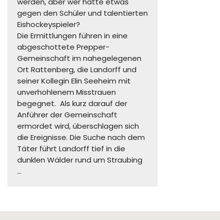
werden, aber wer hatte etwas
gegen den Schüler und talentierten
Eishockeyspieler?
Die Ermittlungen führen in eine
abgeschottete Prepper-
Gemeinschaft im nahegelegenen
Ort Rattenberg, die Landorff und
seiner Kollegin Elin Seeheim mit
unverhohlenem Misstrauen
begegnet. Als kurz darauf der
Anführer der Gemeinschaft
ermordet wird, überschlagen sich
die Ereignisse. Die Suche nach dem
Täter führt Landorff tief in die
dunklen Wälder rund um Straubing
…