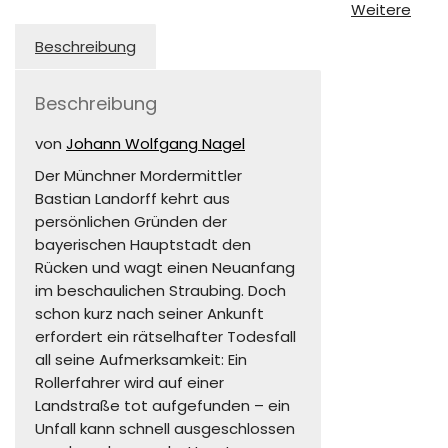
Weitere
Beschreibung
Beschreibung
von
Johann Wolfgang Nagel
Der Münchner Mordermittler
Bastian Landorff kehrt aus
persönlichen Gründen der
bayerischen Hauptstadt den
Rücken und wagt einen Neuanfang
im beschaulichen Straubing. Doch
schon kurz nach seiner Ankunft
erfordert ein rätselhafter Todesfall
all seine Aufmerksamkeit: Ein
Rollerfahrer wird auf einer
Landstraße tot aufgefunden – ein
Unfall kann schnell ausgeschlossen