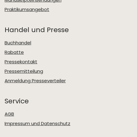
Praktikumsangebot
Handel und Presse
Buchhandel
Rabatte
Pressekontakt
Pressemitteilung
Anmeldung Presseverteiler
Service
AGB
Impressum und Datenschutz