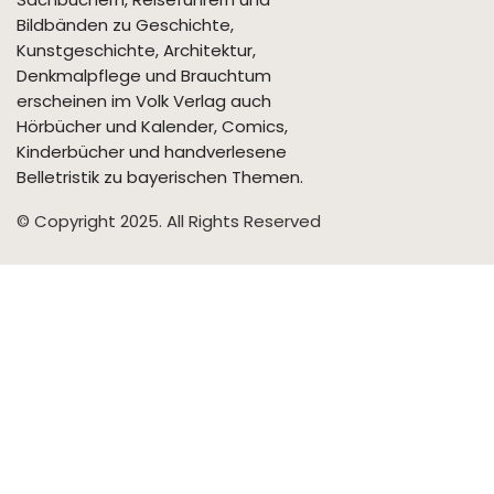
Bildbänden zu Geschichte,
Kunstgeschichte, Architektur,
Denkmalpflege und Brauchtum
erscheinen im Volk Verlag auch
Hörbücher und Kalender, Comics,
Kinderbücher und handverlesene
Belletristik zu bayerischen Themen.
© Copyright 2025. All Rights Reserved