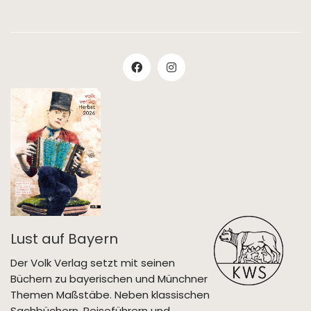
Lust auf Bayern
Der Volk Verlag setzt mit seinen
Büchern zu bayerischen und Münchner
Themen Maßstäbe. Neben klassischen
Sachbüchern, Reiseführern und