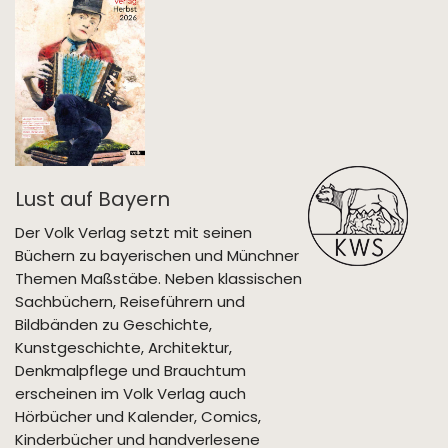
Lust auf Bayern
Der Volk Verlag setzt mit seinen
Büchern zu bayerischen und Münchner
Themen Maßstäbe. Neben klassischen
Sachbüchern, Reiseführern und
Bildbänden zu Geschichte,
Kunstgeschichte, Architektur,
Denkmalpflege und Brauchtum
erscheinen im Volk Verlag auch
Hörbücher und Kalender, Comics,
Kinderbücher und handverlesene