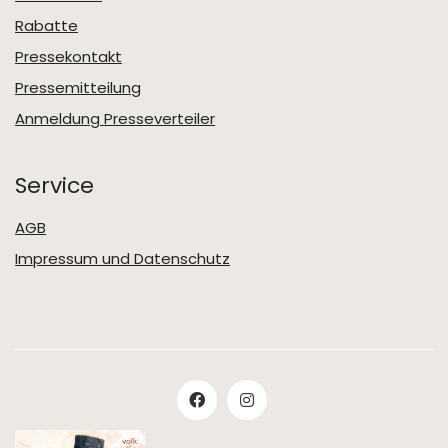
Rabatte
Pressekontakt
Pressemitteilung
Anmeldung Presseverteiler
Service
AGB
Impressum und Datenschutz