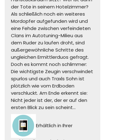
der Tote in seinem Hotelzimmer?
Als schließlich noch ein weiteres
Mordopfer aufgefunden wird und
eine Fehde zwischen verfeindeten
Clans im Autotuning-Milieu aus
dem Ruder zu laufen droht, sind
außergewöhnliche Schritte des
ungleichen Ermittlerduos gefragt.
Doch es kommt noch schlimmer:
Die wichtigste Zeugin verschwindet
spurlos und auch Traxls Sohn ist
plötzlich wie vom Erdboden
verschluckt. Am Ende erkennt sie:
Nicht jeder ist der, der er auf den
ersten Blick zu sein scheint…
Erhältlich in Ihrer