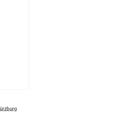
ürzburg