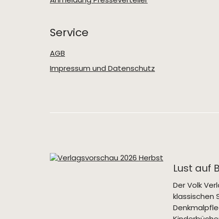
Service
AGB
Impressum und Datenschutz
Lust auf 
Der Volk Ve
klassischen 
Denkmalpfle
Kinderbücher