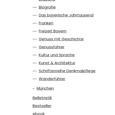
Biografie
Das bayerische Jahrtausend
Franken
Freizeit Bayern
Genuss mit Geschichte
Genussführer
Kultur und Sprache
Kunst & Architektur
Schriftenreihe Denkmalpflege
Wanderführer
München
Belletristik
Bestseller
ebook