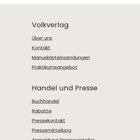
Volkverlag
Über uns
Kontakt
Manuskripteinsendungen
Praktikumsangebot
Handel und Presse
Buchhandel
Rabatte
Pressekontakt
Pressemitteilung
Anmeldung Presseverteiler