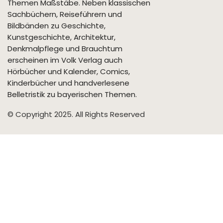
Themen Maßstäbe. Neben klassischen
Sachbüchern, Reiseführern und
Bildbänden zu Geschichte,
Kunstgeschichte, Architektur,
Denkmalpflege und Brauchtum
erscheinen im Volk Verlag auch
Hörbücher und Kalender, Comics,
Kinderbücher und handverlesene
Belletristik zu bayerischen Themen.
© Copyright 2025. All Rights Reserved