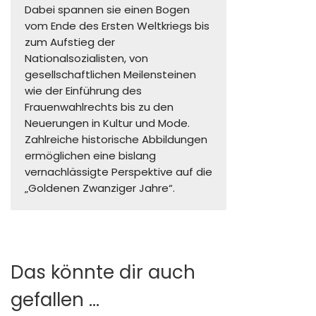
Dabei spannen sie einen Bogen
vom Ende des Ersten Weltkriegs bis
zum Aufstieg der
Nationalsozialisten, von
gesellschaftlichen Meilensteinen
wie der Einführung des
Frauenwahlrechts bis zu den
Neuerungen in Kultur und Mode.
Zahlreiche historische Abbildungen
ermöglichen eine bislang
vernachlässigte Perspektive auf die
„Goldenen Zwanziger Jahre“.
Das könnte dir auch
gefallen …