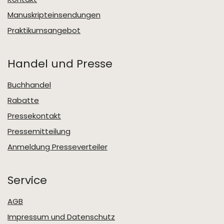
Manuskripteinsendungen
Praktikumsangebot
Handel und Presse
Buchhandel
Rabatte
Pressekontakt
Pressemitteilung
Anmeldung Presseverteiler
Service
AGB
Impressum und Datenschutz