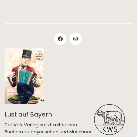
Lust auf Bayern
Der Volk Verlag setzt mit seinen
Büchern zu bayerischen und Münchner