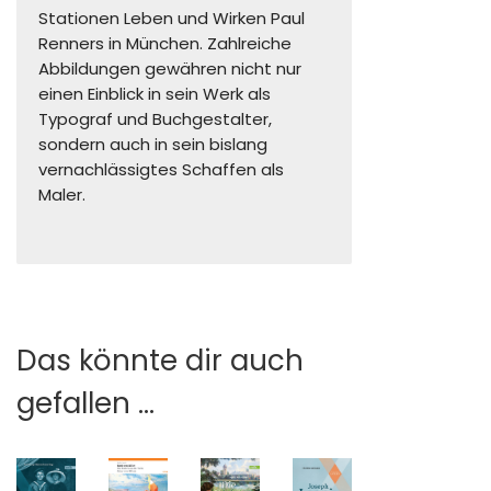
Stationen Leben und Wirken Paul
Renners in München. Zahlreiche
Abbildungen gewähren nicht nur
einen Einblick in sein Werk als
Typograf und Buchgestalter,
sondern auch in sein bislang
vernachlässigtes Schaffen als
Maler.
Das könnte dir auch
gefallen …