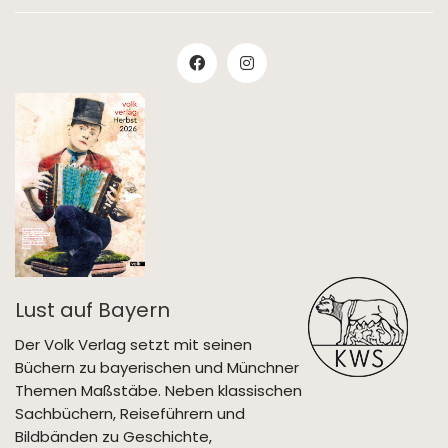
Lust auf Bayern
Der Volk Verlag setzt mit seinen
Büchern zu bayerischen und Münchner
Themen Maßstäbe. Neben klassischen
Sachbüchern, Reiseführern und
Bildbänden zu Geschichte,