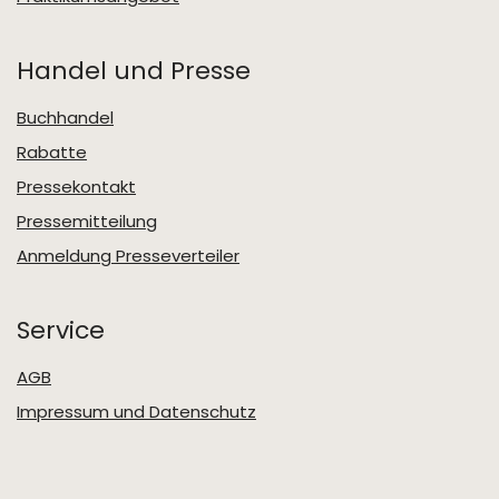
Handel und Presse
Buchhandel
Rabatte
Pressekontakt
Pressemitteilung
Anmeldung Presseverteiler
Service
AGB
Impressum und Datenschutz