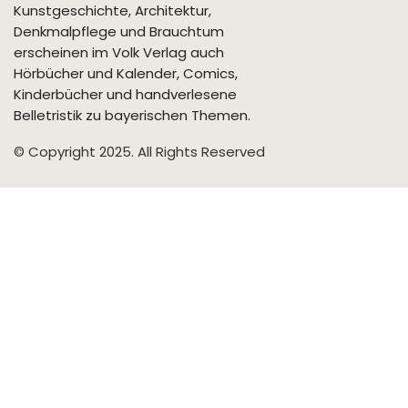
Kunstgeschichte, Architektur,
Denkmalpflege und Brauchtum
erscheinen im Volk Verlag auch
Hörbücher und Kalender, Comics,
Kinderbücher und handverlesene
Belletristik zu bayerischen Themen.
© Copyright 2025. All Rights Reserved