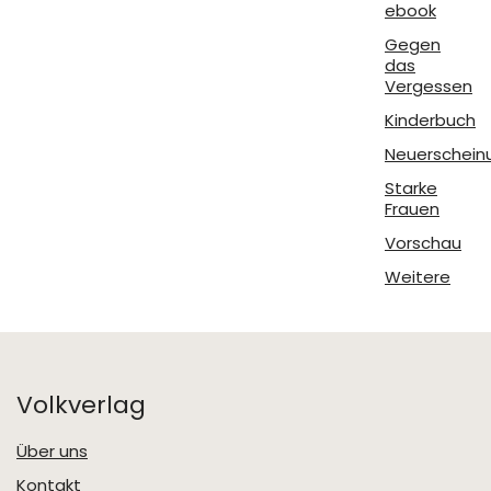
ebook
Gegen
das
Vergessen
Kinderbuch
Neuerschein
Starke
Frauen
Vorschau
Weitere
Volkverlag
Über uns
Kontakt