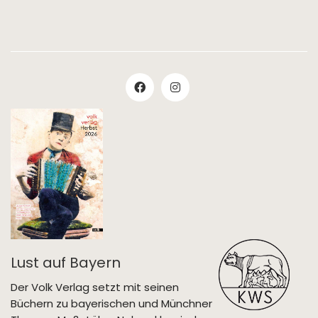
Lust auf Bayern
Der Volk Verlag setzt mit seinen
Büchern zu bayerischen und Münchner