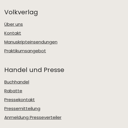
Volkverlag
Über uns
Kontakt
Manuskripteinsendungen
Praktikumsangebot
Handel und Presse
Buchhandel
Rabatte
Pressekontakt
Pressemitteilung
Anmeldung Presseverteiler