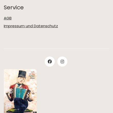
Service
AGB
Impressum und Datenschutz