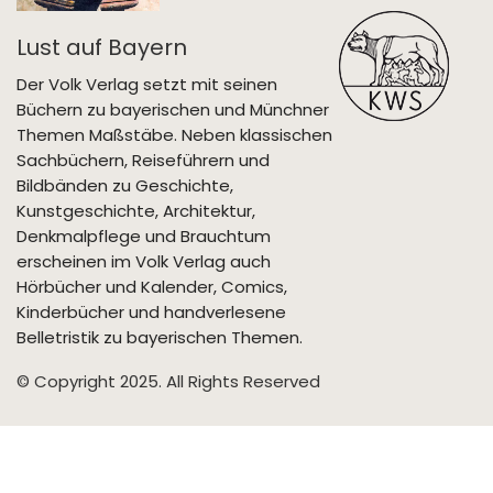
Lust auf Bayern
Der Volk Verlag setzt mit seinen
Büchern zu bayerischen und Münchner
Themen Maßstäbe. Neben klassischen
Sachbüchern, Reiseführern und
Bildbänden zu Geschichte,
Kunstgeschichte, Architektur,
Denkmalpflege und Brauchtum
erscheinen im Volk Verlag auch
Hörbücher und Kalender, Comics,
Kinderbücher und handverlesene
Belletristik zu bayerischen Themen.
© Copyright 2025. All Rights Reserved