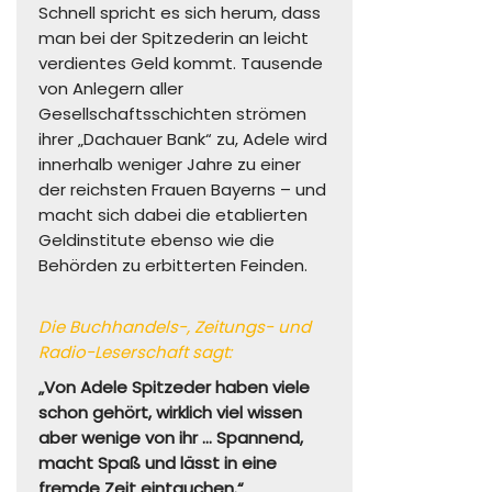
Schnell spricht es sich herum, dass
man bei der Spitzederin an leicht
verdientes Geld kommt. Tausende
von Anlegern aller
Gesellschaftsschichten strömen
ihrer „Dachauer Bank“ zu, Adele wird
innerhalb weniger Jahre zu einer
der reichsten Frauen Bayerns – und
macht sich dabei die etablierten
Geldinstitute ebenso wie die
Behörden zu erbitterten Feinden.
Die Buchhandels-, Zeitungs- und
Radio-Leserschaft sagt:
„Von Adele Spitzeder haben viele
schon gehört, wirklich viel wissen
aber wenige von ihr … Spannend,
macht Spaß und lässt in eine
fremde Zeit eintauchen.“