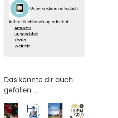
Unter anderen erhältlich
in Ihrer Buchhandlung oder bei
Amazon
Hugendubel
Thalia
Weltbild
Das könnte dir auch
gefallen …