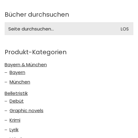
Bücher durchsuchen
Search
for:
Produkt-Kategorien
Bayern & München
Bayern
München
Belletristik
Debüt
Graphic novels
Krimi
Lyrik