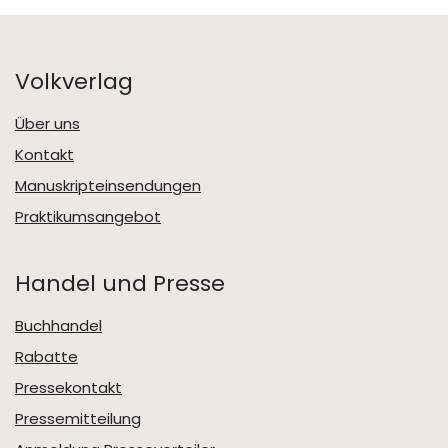
Volkverlag
Über uns
Kontakt
Manuskripteinsendungen
Praktikumsangebot
Handel und Presse
Buchhandel
Rabatte
Pressekontakt
Pressemitteilung