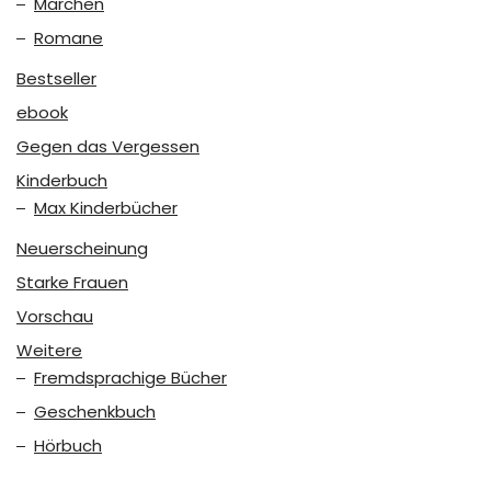
Märchen
Romane
Bestseller
ebook
Gegen das Vergessen
Kinderbuch
Max Kinderbücher
Neuerscheinung
Starke Frauen
Vorschau
Weitere
Fremdsprachige Bücher
Geschenkbuch
Hörbuch