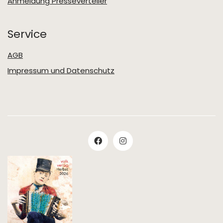
Anmeldung Presseverteiler
Service
AGB
Impressum und Datenschutz