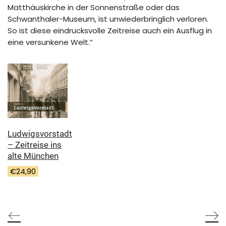
Matthäuskirche in der Sonnenstraße oder das
Schwanthaler-Museum, ist unwiederbringlich verloren.
So ist diese eindrucksvolle Zeitreise auch ein Ausflug in
eine versunkene Welt.“
Ludwigsvorstadt
– Zeitreise ins
alte München
€
24,90