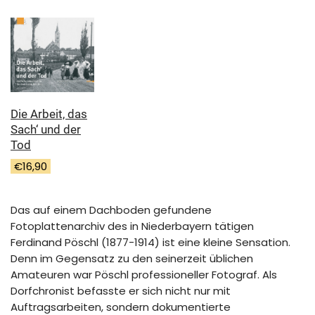
Die Arbeit, das
Sach‘ und der
Tod
€
16,90
Das auf einem Dachboden gefundene
Fotoplattenarchiv des in Niederbayern tätigen
Ferdinand Pöschl (1877-1914) ist eine kleine Sensation.
Denn im Gegensatz zu den seinerzeit üblichen
Amateuren war Pöschl professioneller Fotograf. Als
Dorfchronist befasste er sich nicht nur mit
Auftragsarbeiten, sondern dokumentierte