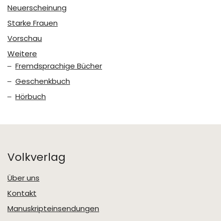
Neuerscheinung
Starke Frauen
Vorschau
Weitere
Fremdsprachige Bücher
Geschenkbuch
Hörbuch
Volkverlag
Über uns
Kontakt
Manuskripteinsendungen