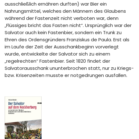
ausschließlich ernähren durften) war Bier ein
Nahrungsmittel, welches den Männern des Glaubens
während der Fastenzeit nicht verboten war, denn
„Flüssiges bricht das Fasten nicht“. Ursprünglich war der
Salvator auch kein Fastenbier, sondern ein Trunk zu
Ehren des Ordensgründers Franziskus de Paula. Erst als
im Laufe der Zeit der Ausschankbeginn vorverlegt
wurde, entwickelte der Salvator sich zu einem
„regelrechten“ Fastenbier. Seit 1820 findet der
Salvatorausschank ununterbrochen statt, nur zu Kriegs-
bzw. Krisenzeiten musste er notgedrungen ausfallen.