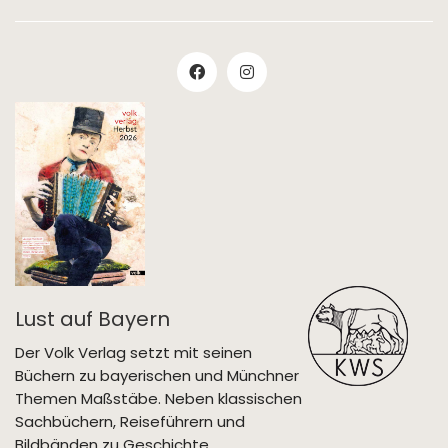
Lust auf Bayern
Der Volk Verlag setzt mit seinen
Büchern zu bayerischen und Münchner
Themen Maßstäbe. Neben klassischen
Sachbüchern, Reiseführern und
Bildbänden zu Geschichte,