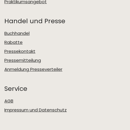
Praktikumsangebot
Handel und Presse
Buchhandel
Rabatte
Pressekontakt
Pressemitteilung
Anmeldung Presseverteiler
Service
AGB
Impressum und Datenschutz