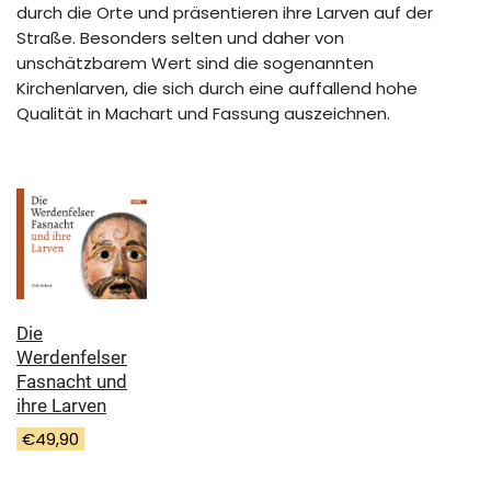
durch die Orte und präsentieren ihre Larven auf der
Straße. Besonders selten und daher von
unschätzbarem Wert sind die sogenannten
Kirchenlarven, die sich durch eine auffallend hohe
Qualität in Machart und Fassung auszeichnen.
Die
Werdenfelser
Fasnacht und
ihre Larven
€
49,90