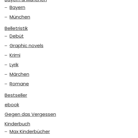
Bayern
München
Belletristik
Debüt
Graphic novels
Krimi
Lyrik
Märchen
Romane
Bestseller
ebook
Gegen das Vergessen
Kinderbuch
Max Kinderbücher