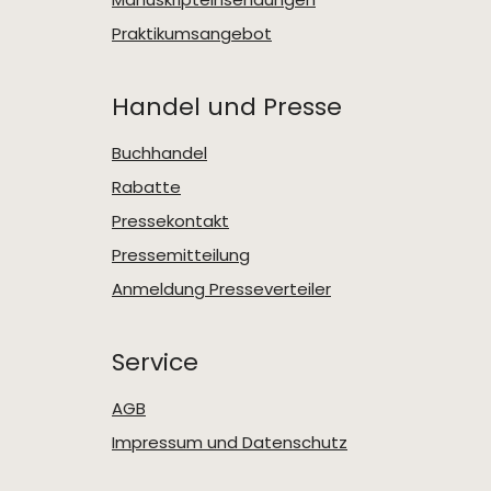
Praktikumsangebot
Handel und Presse
Buchhandel
Rabatte
Pressekontakt
Pressemitteilung
Anmeldung Presseverteiler
Service
AGB
Impressum und Datenschutz