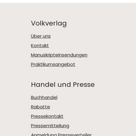
Volkverlag
Über uns
Kontakt
Manuskripteinsendungen
Praktikumsangebot
Handel und Presse
Buchhandel
Rabatte
Pressekontakt
Pressemitteilung
Anmeldung Presseverteiler