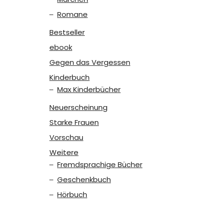
Romane
Bestseller
ebook
Gegen das Vergessen
Kinderbuch
Max Kinderbücher
Neuerscheinung
Starke Frauen
Vorschau
Weitere
Fremdsprachige Bücher
Geschenkbuch
Hörbuch