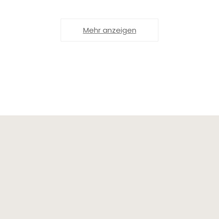
Mehr anzeigen