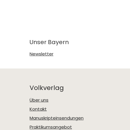
Unser Bayern
Newsletter
Volkverlag
Über uns
Kontakt
Manuskripteinsendungen
Praktikumsangebot