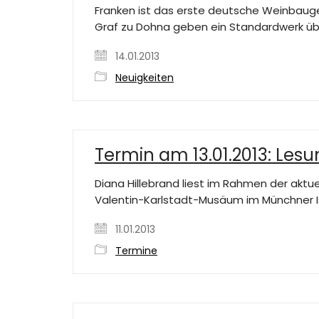
Franken ist das erste deutsche Weinbaugeb
Graf zu Dohna geben ein Standardwerk üb
14.01.2013
Neuigkeiten
Termin am 13.01.2013: Les
Diana Hillebrand liest im Rahmen der aktu
Valentin-Karlstadt-Musäum im Münchner I
11.01.2013
Termine