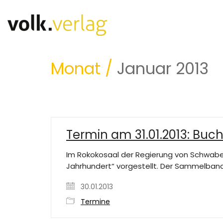
Monat /
Januar 2013
Termin am 31.01.2013: Buc
Im Rokokosaal der Regierung von Schwaben
Jahrhundert“ vorgestellt. Der Sammelban
30.01.2013
Termine