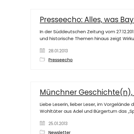
Presseecho: Alles, was Bay
In der Süddeutschen Zeitung vom 27.12.2012
und historische Themen hinaus zeigt Wir
28.01.2013
Presseecho
Münchner Geschichte(n), 
Liebe Leserin, lieber Leser, im Vorgelände
Wohltäter aus Adel und Bürgertum das „Spi
25.01.2013
Newsletter