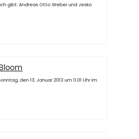
buch gibt: Andreas Otto Weber und Jesko
 Bloom
nntag, den 13. Januar 2013 um 11.01 Uhr im