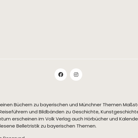
t seinen Büchern zu bayerischen und Münchner Themen Maßs
Reiseführern und Bildbänden zu Geschichte, Kunstgeschichte,
tum erscheinen im Volk Verlag auch Hörbücher und Kalende
esene Belletristik zu bayerischen Themen.