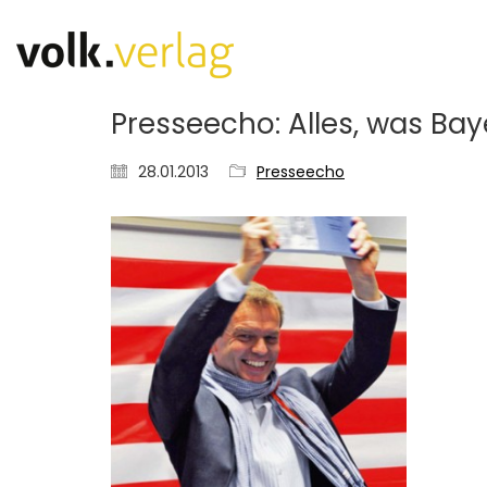
Presseecho: Alles, was Bay
28.01.2013
Presseecho