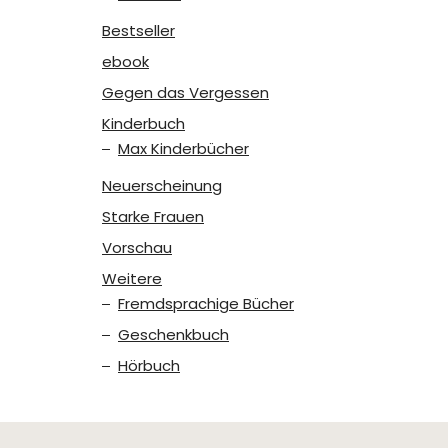
Bestseller
ebook
Gegen das Vergessen
Kinderbuch
Max Kinderbücher
Neuerscheinung
Starke Frauen
Vorschau
Weitere
Fremdsprachige Bücher
Geschenkbuch
Hörbuch