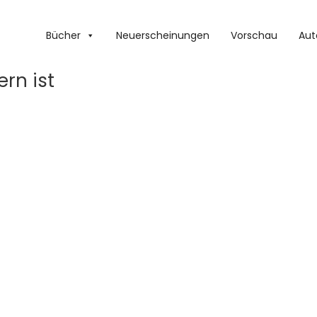
Bücher
Neuerscheinungen
Vorschau
Aut
ern ist