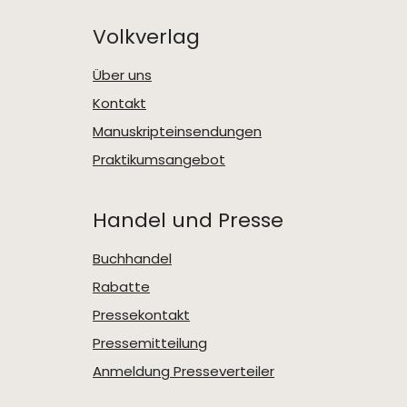
Volkverlag
Über uns
Kontakt
Manuskripteinsendungen
Praktikumsangebot
Handel und Presse
Buchhandel
Rabatte
Pressekontakt
Pressemitteilung
Anmeldung Presseverteiler