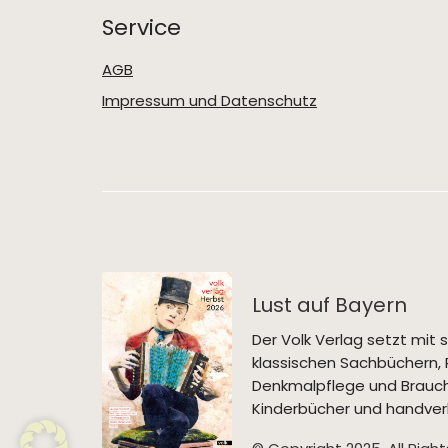
Service
AGB
Impressum und Datenschutz
Lust auf Bayern
Der Volk Verlag setzt mi
klassischen Sachbüchern, 
Denkmalpflege und Brauch
Kinderbücher und handverl